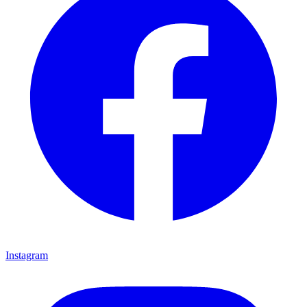
Instagram