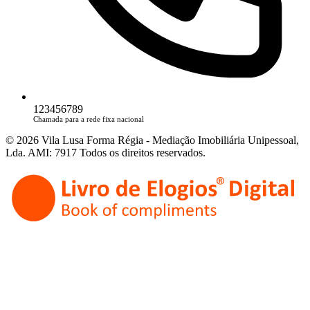
123456789
Chamada para a rede fixa nacional
© 2026 Vila Lusa Forma Régia - Mediação Imobiliária Unipessoal,
Lda. AMI: 7917 Todos os direitos reservados.