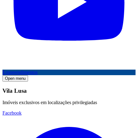
Empreendimentos
Open menu
Vila Lusa
Imóveis exclusivos em localizações privilegiadas
Facebook