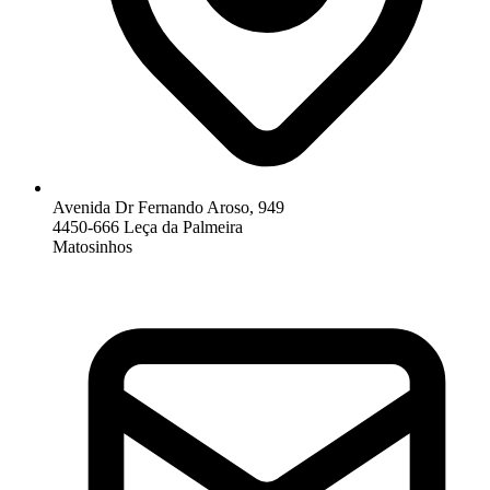
Avenida Dr Fernando Aroso, 949
4450-666 Leça da Palmeira
Matosinhos