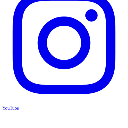
YouTube