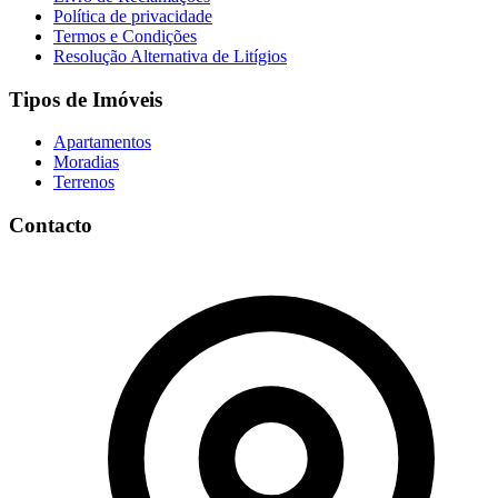
Política de privacidade
Termos e Condições
Resolução Alternativa de Litígios
Tipos de Imóveis
Apartamentos
Moradias
Terrenos
Contacto