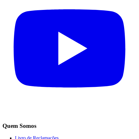
Quem Somos
Livro de Reclamações