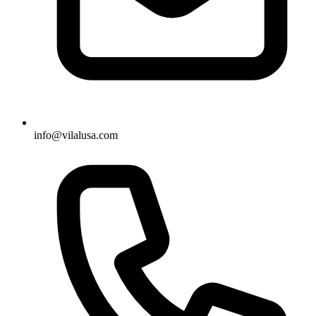
info@vilalusa.com