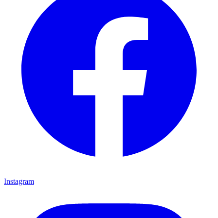
Instagram