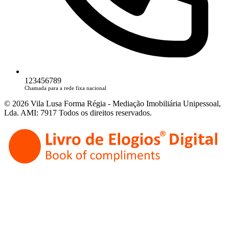
123456789
Chamada para a rede fixa nacional
© 2026 Vila Lusa Forma Régia - Mediação Imobiliária Unipessoal,
Lda. AMI: 7917 Todos os direitos reservados.