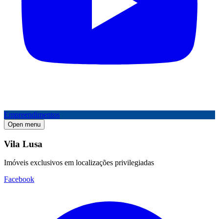
Empreendimentos
Open menu
Vila Lusa
Imóveis exclusivos em localizações privilegiadas
Facebook