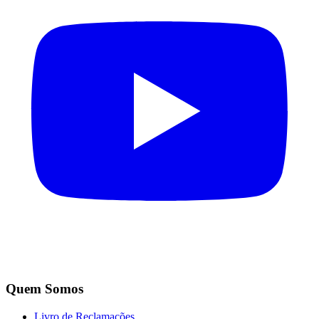
Quem Somos
Livro de Reclamações