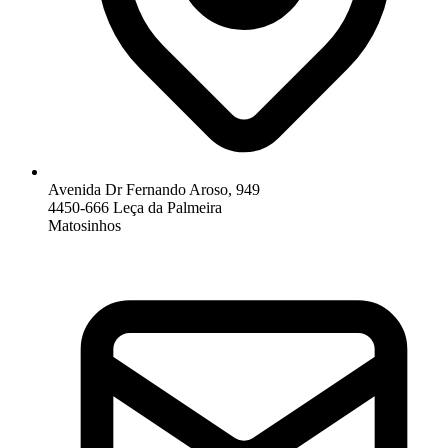
Avenida Dr Fernando Aroso, 949
4450-666 Leça da Palmeira
Matosinhos