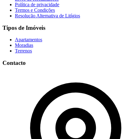
Política de privacidade
Termos e Condições
Resolução Alternativa de Litígios
Tipos de Imóveis
Apartamentos
Moradias
Terrenos
Contacto