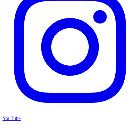
YouTube