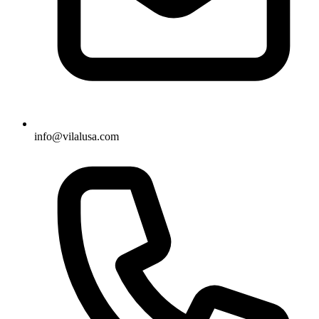
info@vilalusa.com