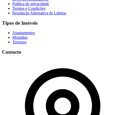
Política de privacidade
Termos e Condições
Resolução Alternativa de Litígios
Tipos de Imóveis
Apartamentos
Moradias
Terrenos
Contacto