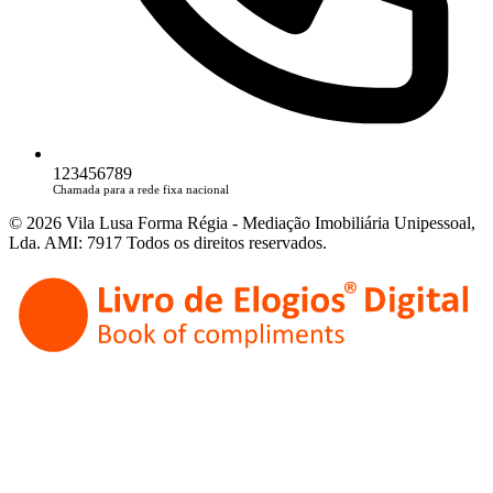
123456789
Chamada para a rede fixa nacional
© 2026 Vila Lusa Forma Régia - Mediação Imobiliária Unipessoal,
Lda. AMI: 7917 Todos os direitos reservados.