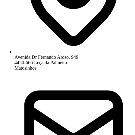
Avenida Dr Fernando Aroso, 949
4450-666 Leça da Palmeira
Matosinhos