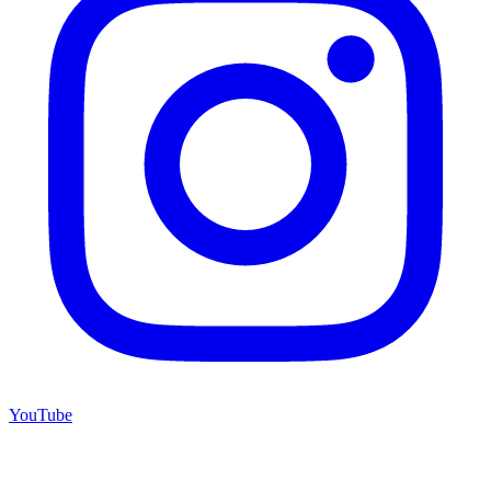
YouTube