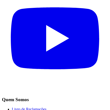
Quem Somos
Livro de Reclamações