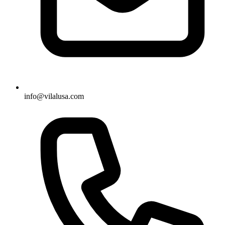
info@vilalusa.com