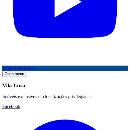
Empreendimentos
Open menu
Vila Lusa
Imóveis exclusivos em localizações privilegiadas
Facebook