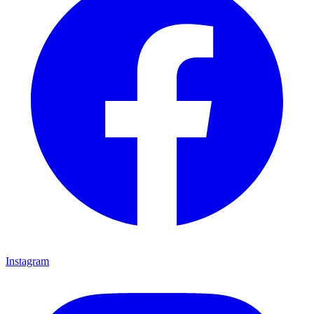
Instagram