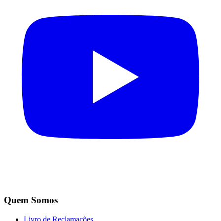
Quem Somos
Livro de Reclamações