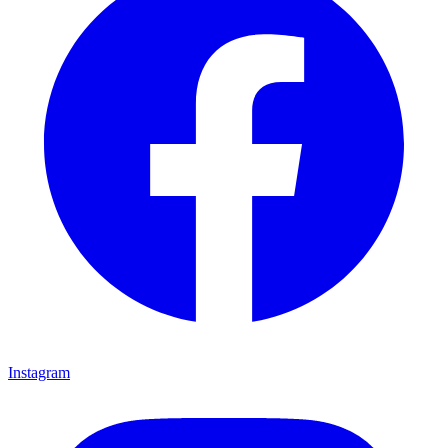
Instagram