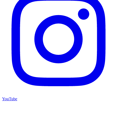
YouTube