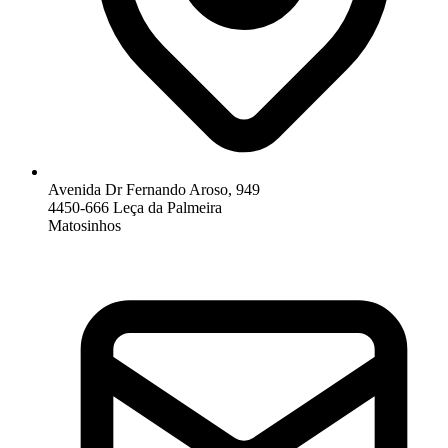
Avenida Dr Fernando Aroso, 949
4450-666 Leça da Palmeira
Matosinhos