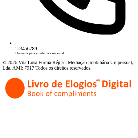
123456789
Chamada para a rede fixa nacional
© 2026 Vila Lusa Forma Régia - Mediação Imobiliária Unipessoal,
Lda. AMI: 7917 Todos os direitos reservados.