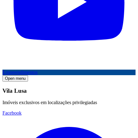
Empreendimentos
Open menu
Vila Lusa
Imóveis exclusivos em localizações privilegiadas
Facebook