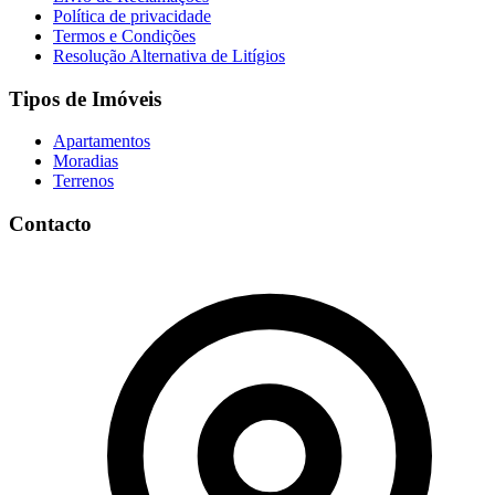
Política de privacidade
Termos e Condições
Resolução Alternativa de Litígios
Tipos de Imóveis
Apartamentos
Moradias
Terrenos
Contacto