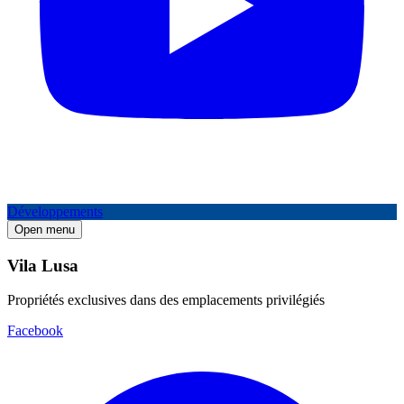
Développements
Open menu
Vila Lusa
Propriétés exclusives dans des emplacements privilégiés
Facebook