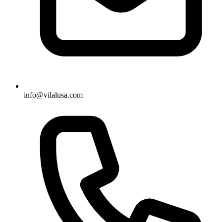
info@vilalusa.com