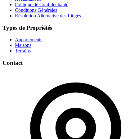
Politique de Confidentialité
Conditions Générales
Résolution Alternative des Litiges
Types de Propriétés
Appartements
Maisons
Terrains
Contact