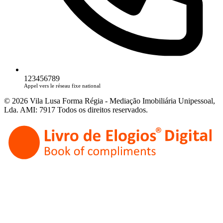
123456789
Appel vers le réseau fixe national
© 2026 Vila Lusa Forma Régia - Mediação Imobiliária Unipessoal,
Lda. AMI: 7917 Todos os direitos reservados.