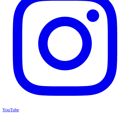
YouTube