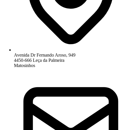
Avenida Dr Fernando Aroso, 949
4450-666 Leça da Palmeira
Matosinhos