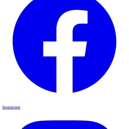
Instagram