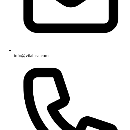
info@vilalusa.com