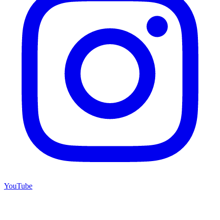
YouTube