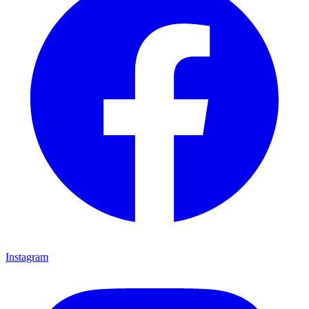
Instagram