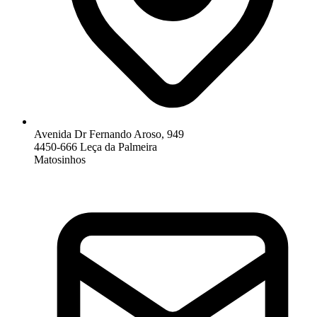
Avenida Dr Fernando Aroso, 949
4450-666 Leça da Palmeira
Matosinhos