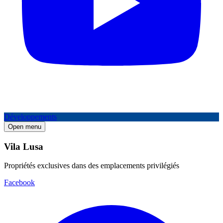
Développements
Open menu
Vila Lusa
Propriétés exclusives dans des emplacements privilégiés
Facebook