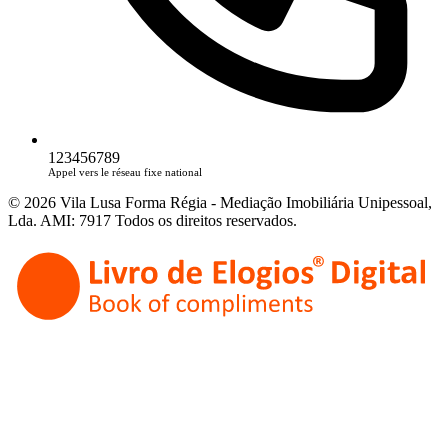
123456789
Appel vers le réseau fixe national
© 2026 Vila Lusa Forma Régia - Mediação Imobiliária Unipessoal,
Lda. AMI: 7917 Todos os direitos reservados.