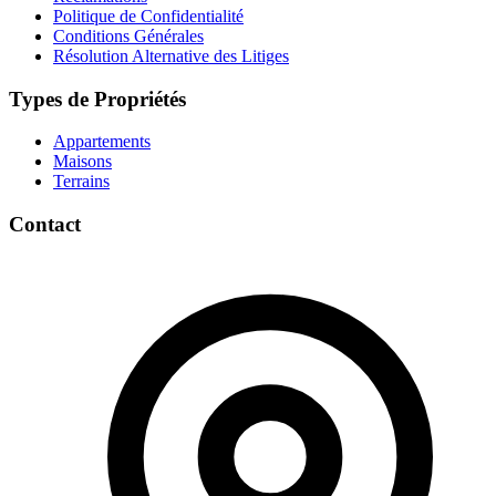
Politique de Confidentialité
Conditions Générales
Résolution Alternative des Litiges
Types de Propriétés
Appartements
Maisons
Terrains
Contact