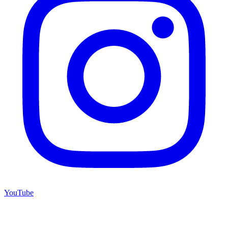
YouTube