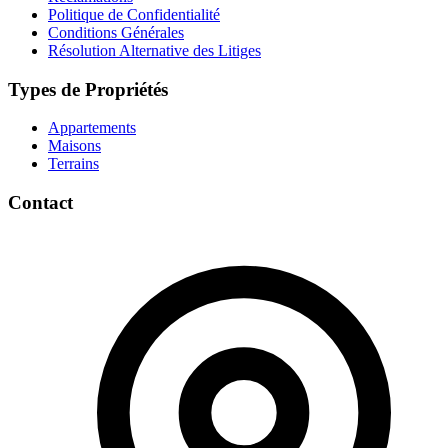
Politique de Confidentialité
Conditions Générales
Résolution Alternative des Litiges
Types de Propriétés
Appartements
Maisons
Terrains
Contact