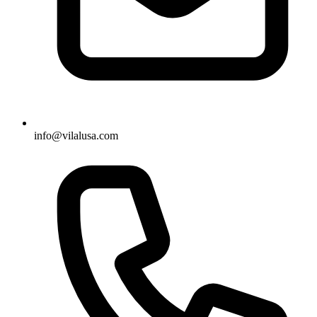
info@vilalusa.com