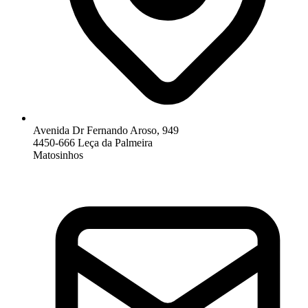
Avenida Dr Fernando Aroso, 949
4450-666 Leça da Palmeira
Matosinhos