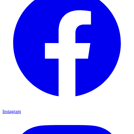
Instagram