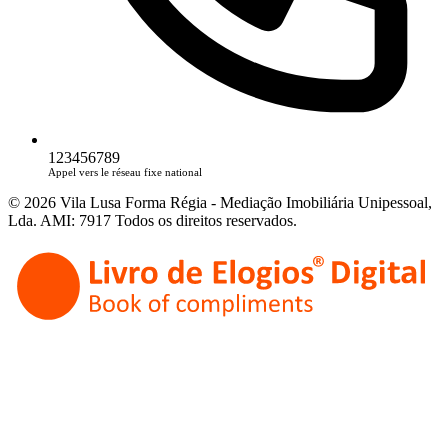
123456789
Appel vers le réseau fixe national
© 2026 Vila Lusa Forma Régia - Mediação Imobiliária Unipessoal,
Lda. AMI: 7917 Todos os direitos reservados.