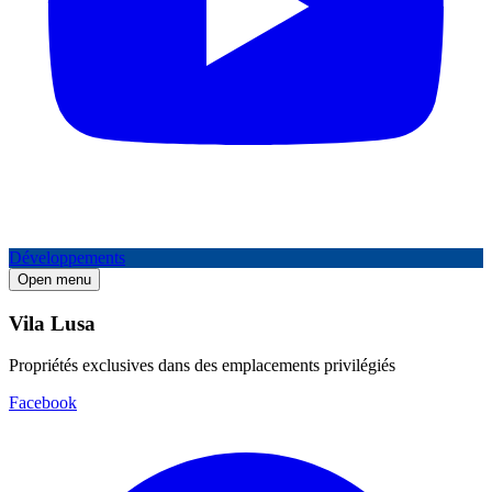
Développements
Open menu
Vila Lusa
Propriétés exclusives dans des emplacements privilégiés
Facebook