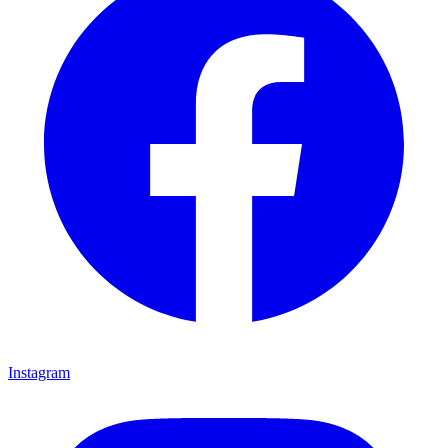
Instagram