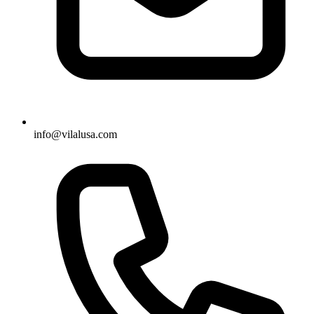
info@vilalusa.com