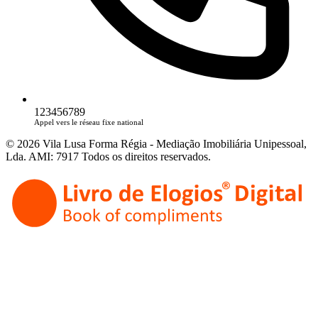
123456789
Appel vers le réseau fixe national
© 2026 Vila Lusa Forma Régia - Mediação Imobiliária Unipessoal,
Lda. AMI: 7917 Todos os direitos reservados.