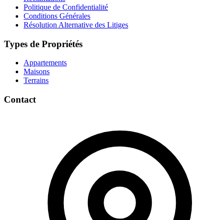
Politique de Confidentialité
Conditions Générales
Résolution Alternative des Litiges
Types de Propriétés
Appartements
Maisons
Terrains
Contact