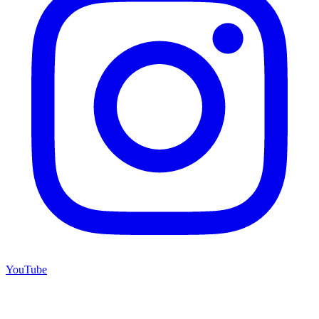
YouTube