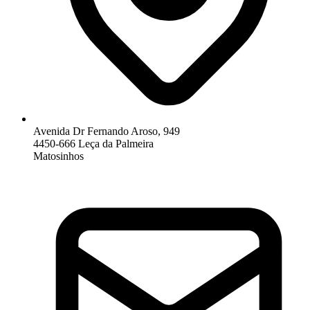
Avenida Dr Fernando Aroso, 949
4450-666 Leça da Palmeira
Matosinhos