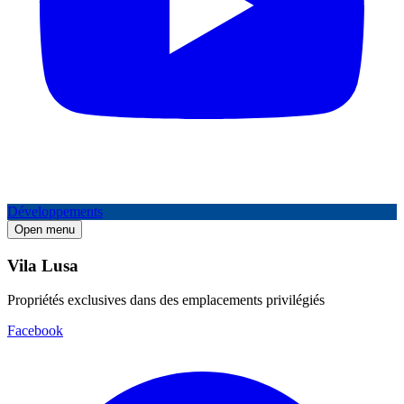
Développements
Open menu
Vila Lusa
Propriétés exclusives dans des emplacements privilégiés
Facebook