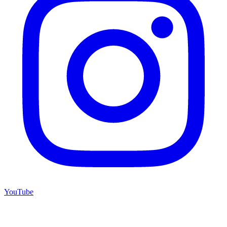
YouTube