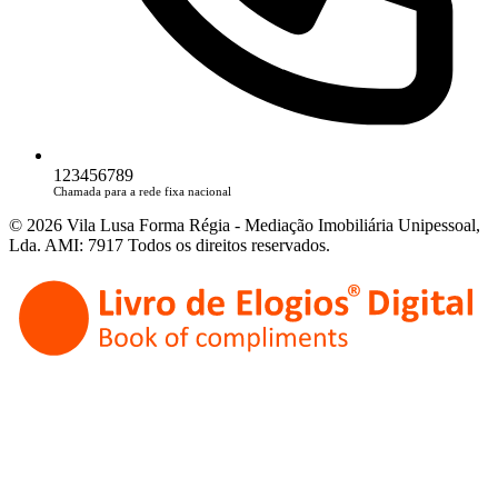
123456789
Chamada para a rede fixa nacional
© 2026 Vila Lusa Forma Régia - Mediação Imobiliária Unipessoal,
Lda. AMI: 7917 Todos os direitos reservados.