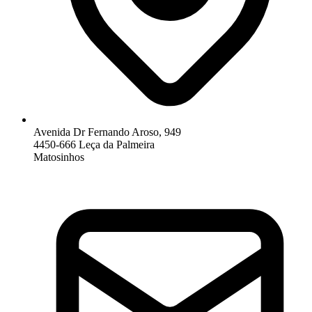
Avenida Dr Fernando Aroso, 949
4450-666 Leça da Palmeira
Matosinhos