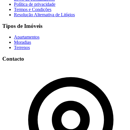
Política de privacidade
Termos e Condições
Resolução Alternativa de Litígios
Tipos de Imóveis
Apartamentos
Moradias
Terrenos
Contacto