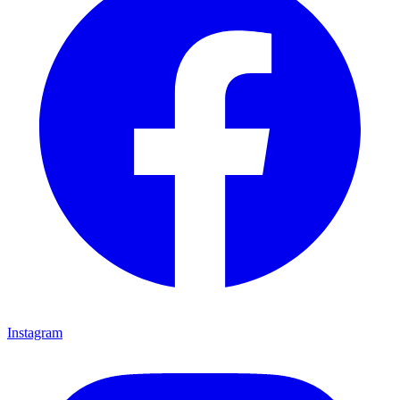
Instagram