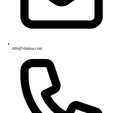
info@vilalusa.com