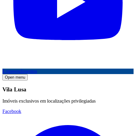
Empreendimentos
Open menu
Vila Lusa
Imóveis exclusivos em localizações privilegiadas
Facebook