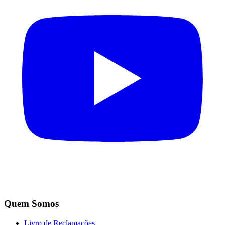
Quem Somos
Livro de Reclamações