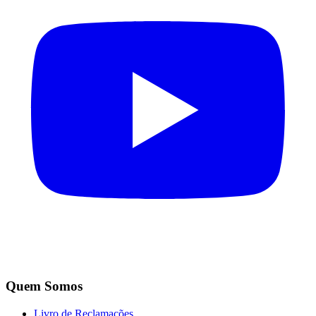
Quem Somos
Livro de Reclamações