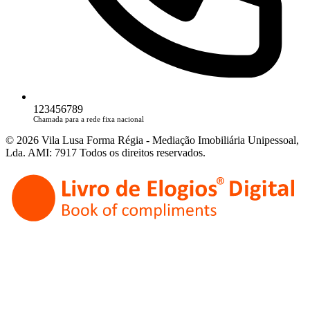
123456789
Chamada para a rede fixa nacional
© 2026 Vila Lusa Forma Régia - Mediação Imobiliária Unipessoal,
Lda. AMI: 7917 Todos os direitos reservados.