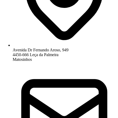
Avenida Dr Fernando Aroso, 949
4450-666 Leça da Palmeira
Matosinhos