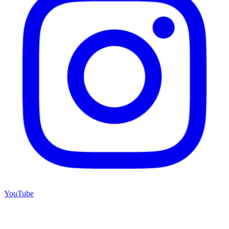
YouTube