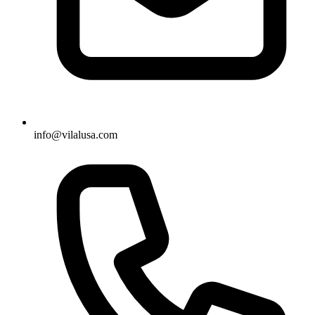
info@vilalusa.com