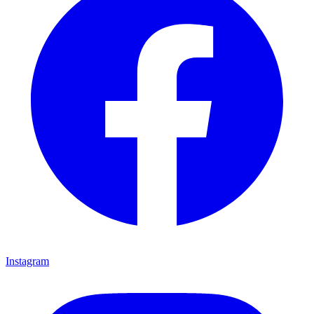
Instagram