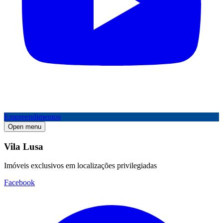
Empreendimentos
Open menu
Vila Lusa
Imóveis exclusivos em localizações privilegiadas
Facebook