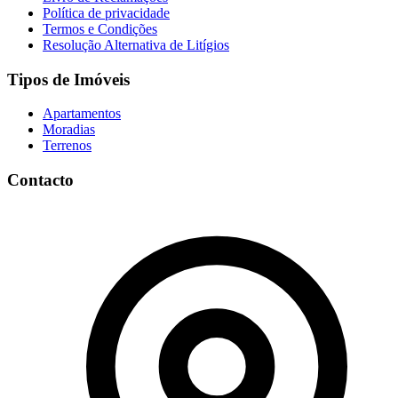
Política de privacidade
Termos e Condições
Resolução Alternativa de Litígios
Tipos de Imóveis
Apartamentos
Moradias
Terrenos
Contacto