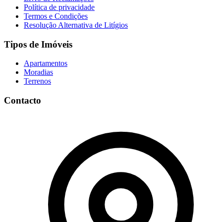
Política de privacidade
Termos e Condições
Resolução Alternativa de Litígios
Tipos de Imóveis
Apartamentos
Moradias
Terrenos
Contacto