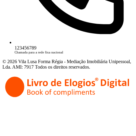
123456789
Chamada para a rede fixa nacional
© 2026 Vila Lusa Forma Régia - Mediação Imobiliária Unipessoal,
Lda. AMI: 7917 Todos os direitos reservados.