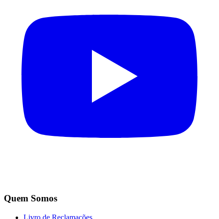
Quem Somos
Livro de Reclamações