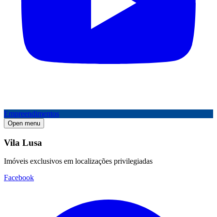
Empreendimentos
Open menu
Vila Lusa
Imóveis exclusivos em localizações privilegiadas
Facebook