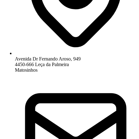
Avenida Dr Fernando Aroso, 949
4450-666 Leça da Palmeira
Matosinhos