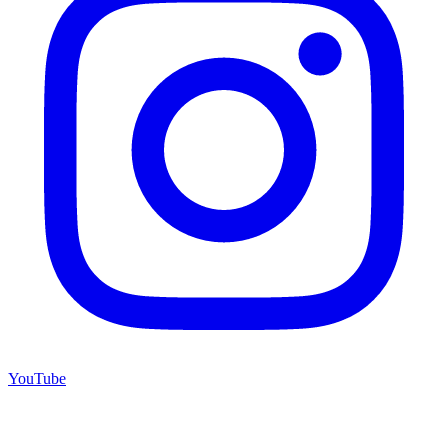
YouTube