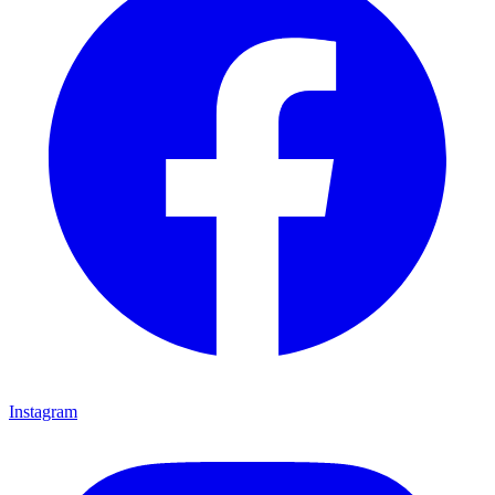
Instagram