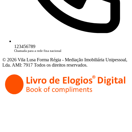
123456789
Chamada para a rede fixa nacional
© 2026 Vila Lusa Forma Régia - Mediação Imobiliária Unipessoal,
Lda. AMI: 7917 Todos os direitos reservados.