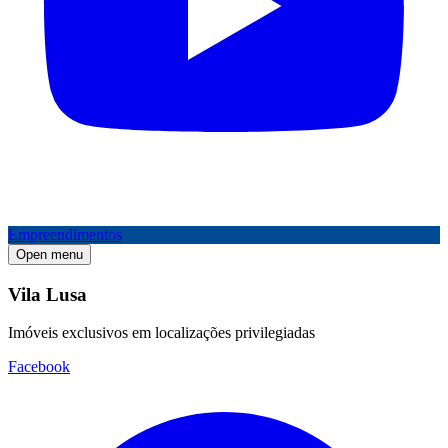
Empreendimentos
Open menu
Vila Lusa
Imóveis exclusivos em localizações privilegiadas
Facebook