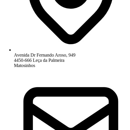
Avenida Dr Fernando Aroso, 949
4450-666 Leça da Palmeira
Matosinhos