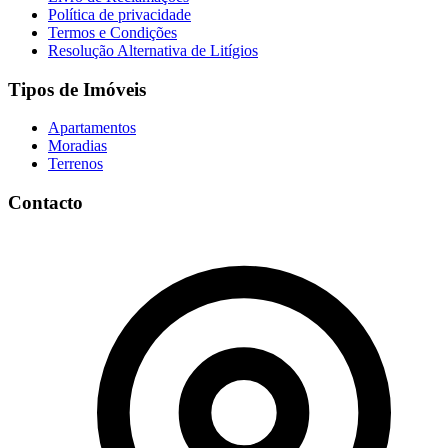
Política de privacidade
Termos e Condições
Resolução Alternativa de Litígios
Tipos de Imóveis
Apartamentos
Moradias
Terrenos
Contacto