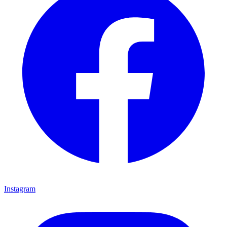
Instagram