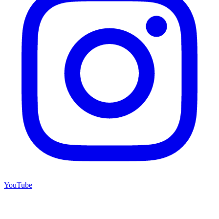
YouTube