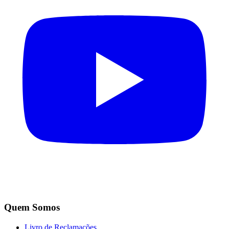
Quem Somos
Livro de Reclamações