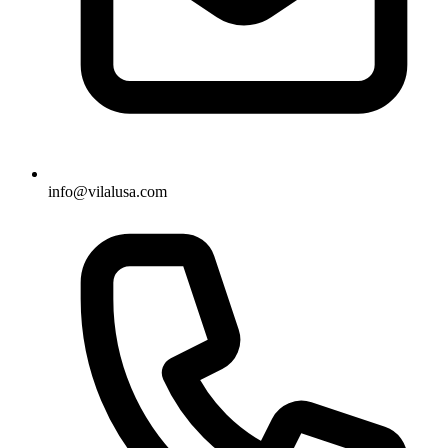
info@vilalusa.com