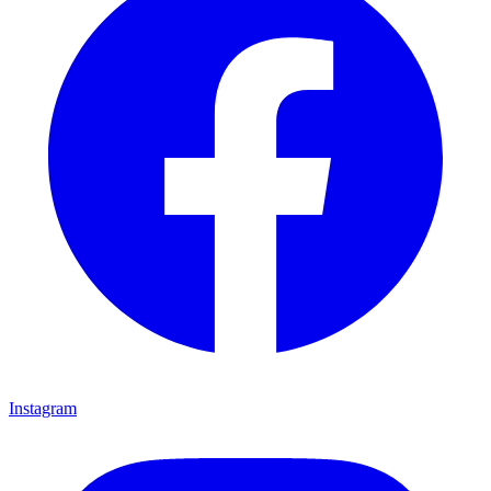
Instagram