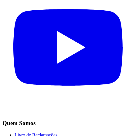
Quem Somos
Livro de Reclamações