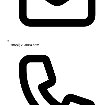
info@vilalusa.com