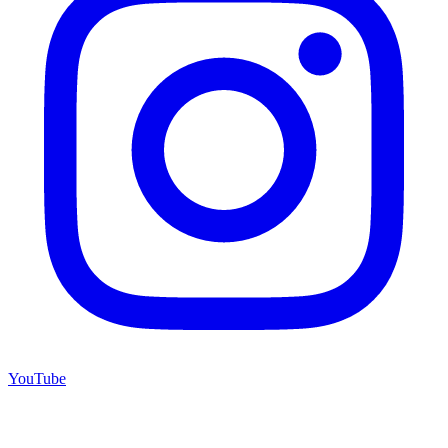
YouTube