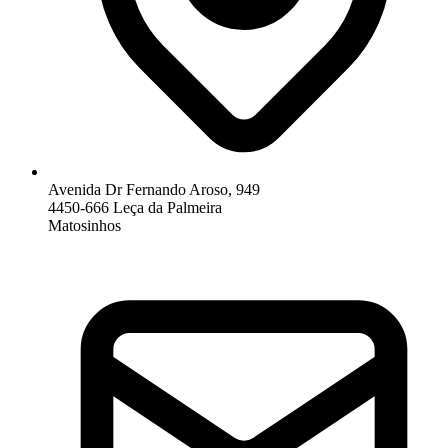
Avenida Dr Fernando Aroso, 949
4450-666 Leça da Palmeira
Matosinhos