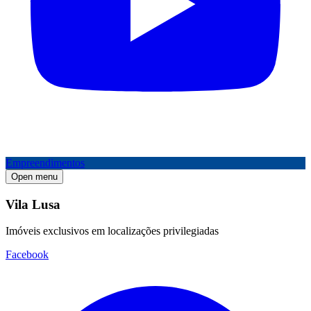
Empreendimentos
Open menu
Vila Lusa
Imóveis exclusivos em localizações privilegiadas
Facebook