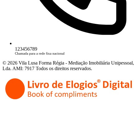
123456789
Chamada para a rede fixa nacional
© 2026 Vila Lusa Forma Régia - Mediação Imobiliária Unipessoal,
Lda. AMI: 7917 Todos os direitos reservados.