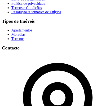
Política de privacidade
Termos e Condições
Resolução Alternativa de Litígios
Tipos de Imóveis
Apartamentos
Moradias
Terrenos
Contacto