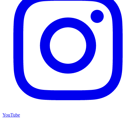
YouTube