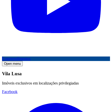
Empreendimentos
Open menu
Vila Lusa
Imóveis exclusivos em localizações privilegiadas
Facebook