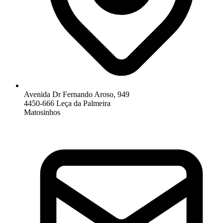
Avenida Dr Fernando Aroso, 949
4450-666 Leça da Palmeira
Matosinhos