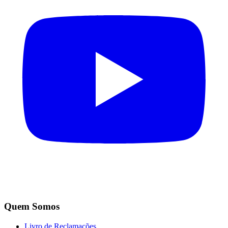
Quem Somos
Livro de Reclamações