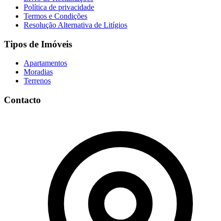
Política de privacidade
Termos e Condições
Resolução Alternativa de Litígios
Tipos de Imóveis
Apartamentos
Moradias
Terrenos
Contacto