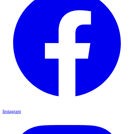
Instagram