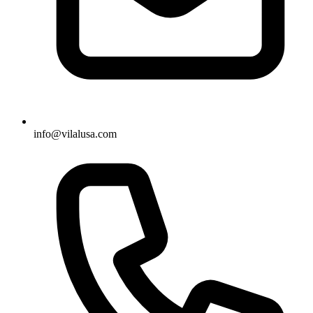
info@vilalusa.com