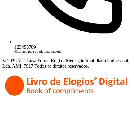
123456789
Chamada para a rede fixa nacional
© 2026 Vila Lusa Forma Régia - Mediação Imobiliária Unipessoal,
Lda. AMI: 7917 Todos os direitos reservados.