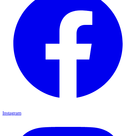
Instagram