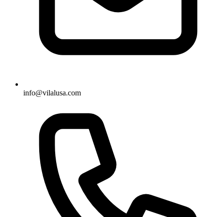
info@vilalusa.com