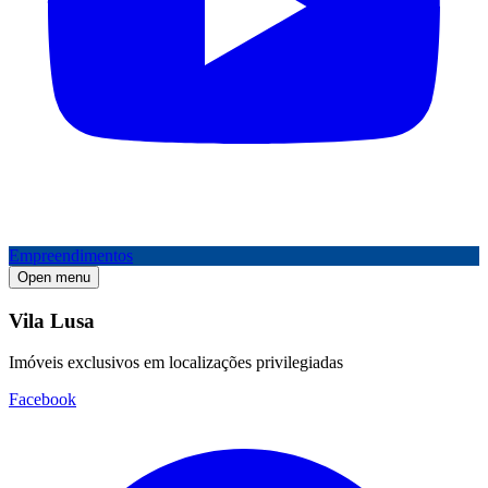
Empreendimentos
Open menu
Vila Lusa
Imóveis exclusivos em localizações privilegiadas
Facebook