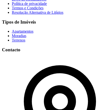
Política de privacidade
Termos e Condições
Resolução Alternativa de Litígios
Tipos de Imóveis
Apartamentos
Moradias
Terrenos
Contacto