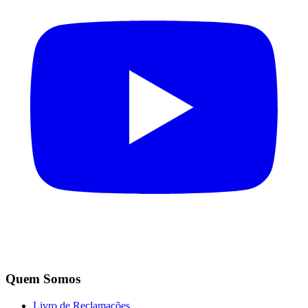
Quem Somos
Livro de Reclamações