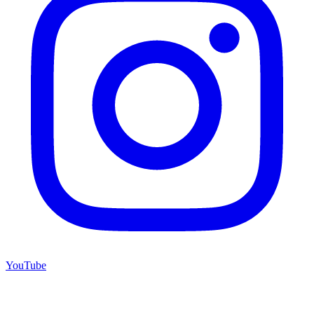
YouTube