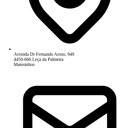
Avenida Dr Fernando Aroso, 949
4450-666 Leça da Palmeira
Matosinhos