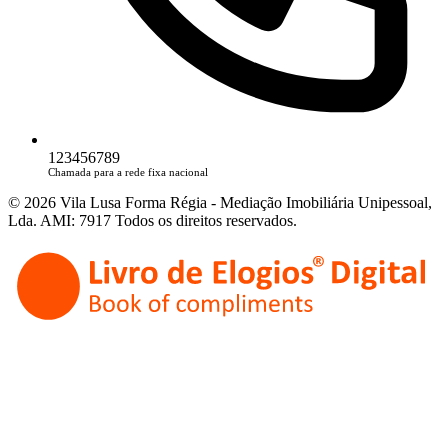
123456789
Chamada para a rede fixa nacional
© 2026 Vila Lusa Forma Régia - Mediação Imobiliária Unipessoal,
Lda. AMI: 7917 Todos os direitos reservados.