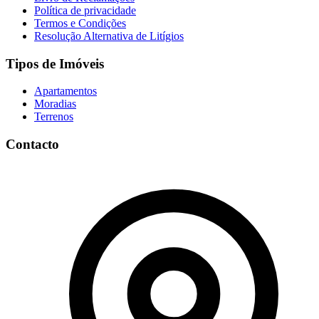
Política de privacidade
Termos e Condições
Resolução Alternativa de Litígios
Tipos de Imóveis
Apartamentos
Moradias
Terrenos
Contacto