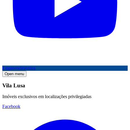
Empreendimentos
Open menu
Vila Lusa
Imóveis exclusivos em localizações privilegiadas
Facebook