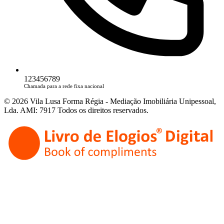
123456789
Chamada para a rede fixa nacional
© 2026 Vila Lusa Forma Régia - Mediação Imobiliária Unipessoal,
Lda. AMI: 7917 Todos os direitos reservados.