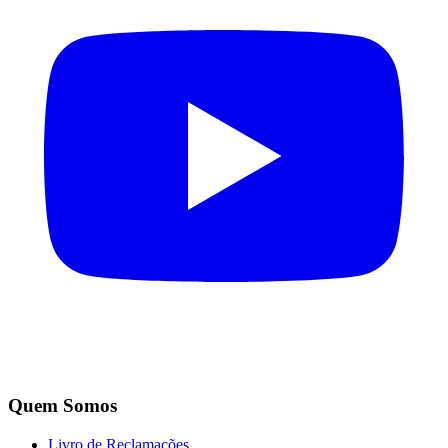
Quem Somos
Livro de Reclamações