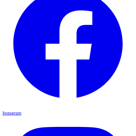
Instagram