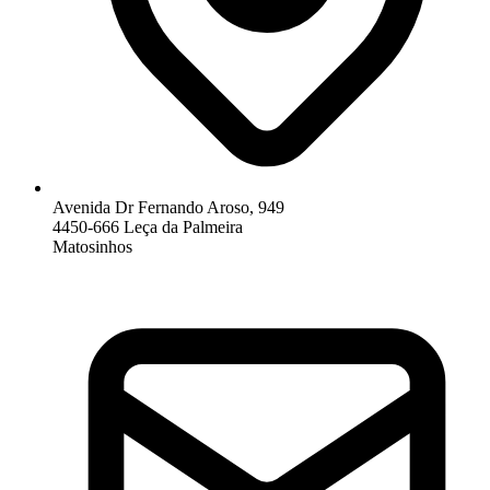
Avenida Dr Fernando Aroso, 949
4450-666 Leça da Palmeira
Matosinhos