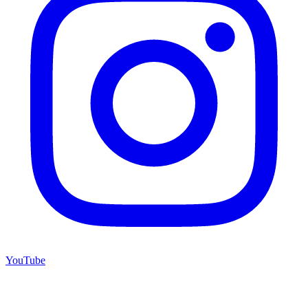
YouTube