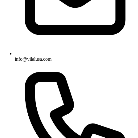
info@vilalusa.com