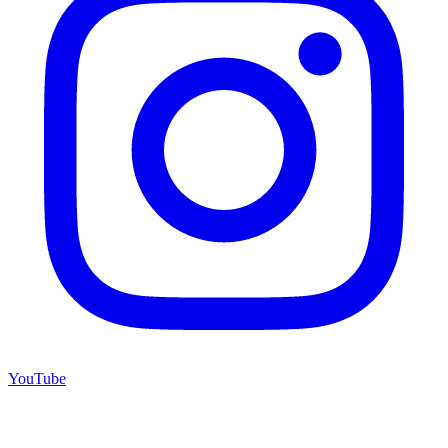
YouTube