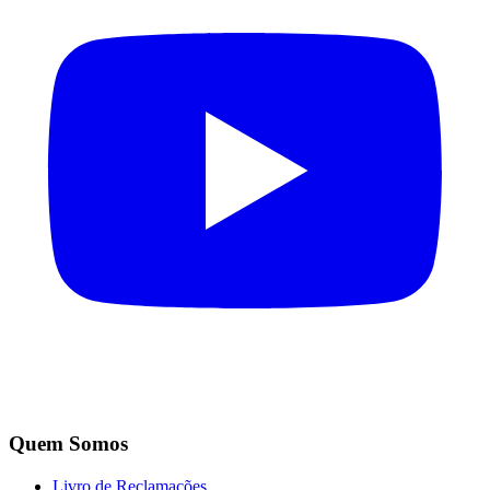
Quem Somos
Livro de Reclamações