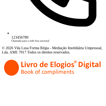
123456789
Chamada para a rede fixa nacional
© 2026 Vila Lusa Forma Régia - Mediação Imobiliária Unipessoal,
Lda. AMI: 7917 Todos os direitos reservados.