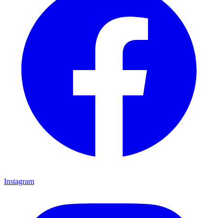
Instagram