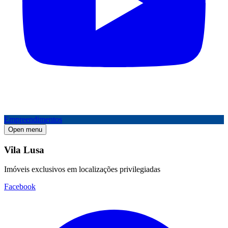
Empreendimentos
Open menu
Vila Lusa
Imóveis exclusivos em localizações privilegiadas
Facebook