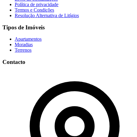
Política de privacidade
Termos e Condições
Resolução Alternativa de Litígios
Tipos de Imóveis
Apartamentos
Moradias
Terrenos
Contacto