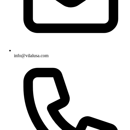
info@vilalusa.com