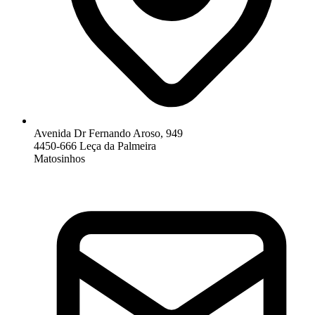
Avenida Dr Fernando Aroso, 949
4450-666 Leça da Palmeira
Matosinhos