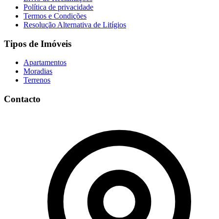
Política de privacidade
Termos e Condições
Resolução Alternativa de Litígios
Tipos de Imóveis
Apartamentos
Moradias
Terrenos
Contacto