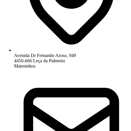
Avenida Dr Fernando Aroso, 949
4450-666 Leça da Palmeira
Matosinhos