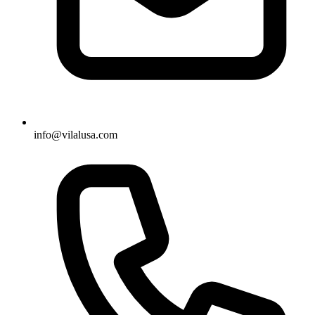
info@vilalusa.com