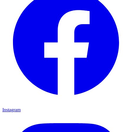
Instagram