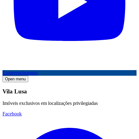
Empreendimentos
Open menu
Vila Lusa
Imóveis exclusivos em localizações privilegiadas
Facebook