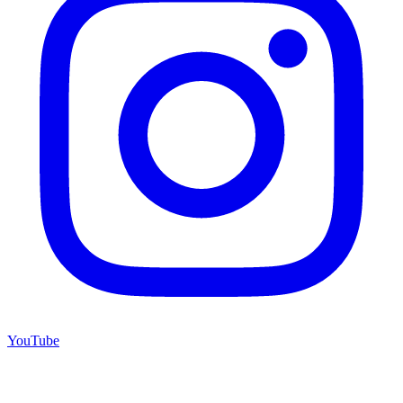
YouTube