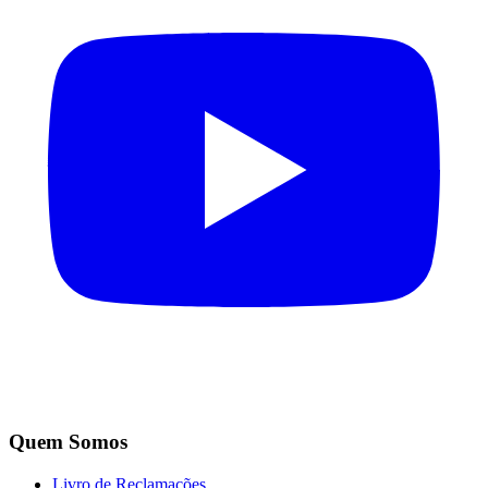
Quem Somos
Livro de Reclamações