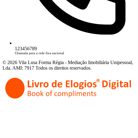
123456789
Chamada para a rede fixa nacional
© 2026 Vila Lusa Forma Régia - Mediação Imobiliária Unipessoal,
Lda. AMI: 7917 Todos os direitos reservados.