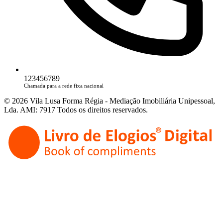
123456789
Chamada para a rede fixa nacional
© 2026 Vila Lusa Forma Régia - Mediação Imobiliária Unipessoal,
Lda. AMI: 7917 Todos os direitos reservados.