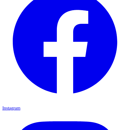
Instagram