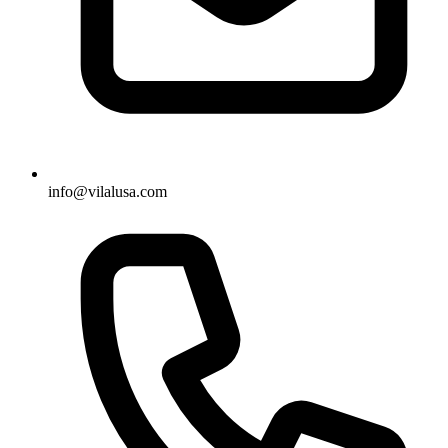
info@vilalusa.com