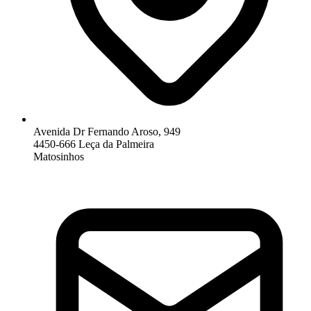
Avenida Dr Fernando Aroso, 949
4450-666 Leça da Palmeira
Matosinhos