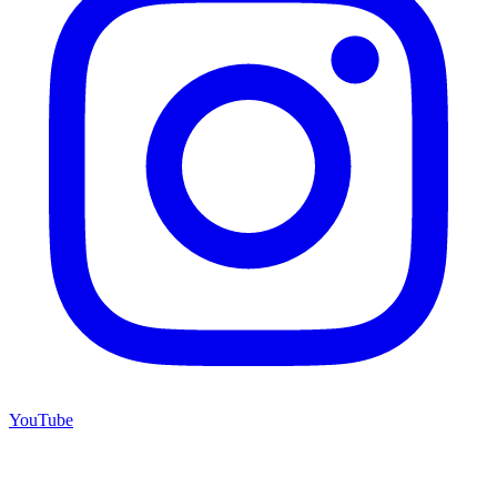
YouTube