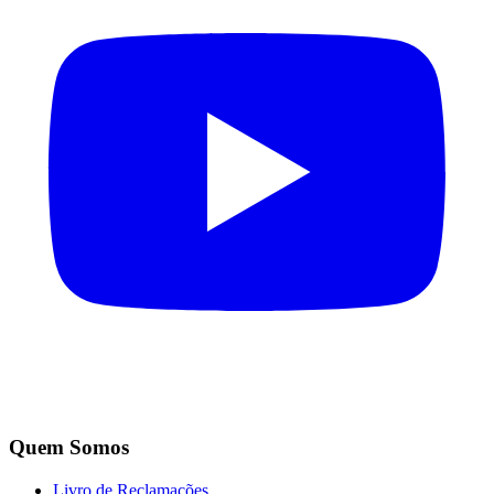
Quem Somos
Livro de Reclamações