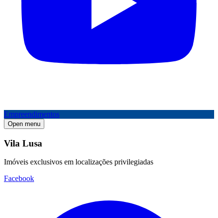
Empreendimentos
Open menu
Vila Lusa
Imóveis exclusivos em localizações privilegiadas
Facebook