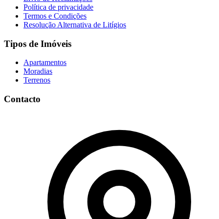
Política de privacidade
Termos e Condições
Resolução Alternativa de Litígios
Tipos de Imóveis
Apartamentos
Moradias
Terrenos
Contacto