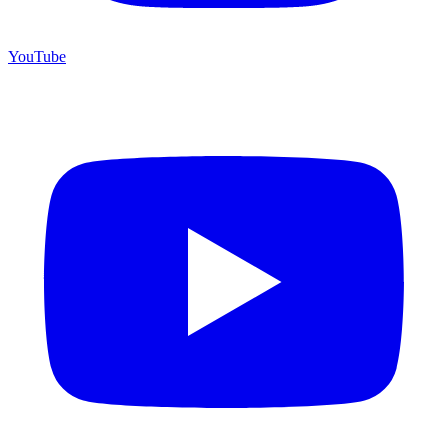
YouTube