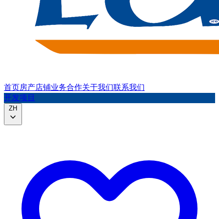
首页
房产
店铺
业务合作
关于我们
联系我们
开发项目
ZH