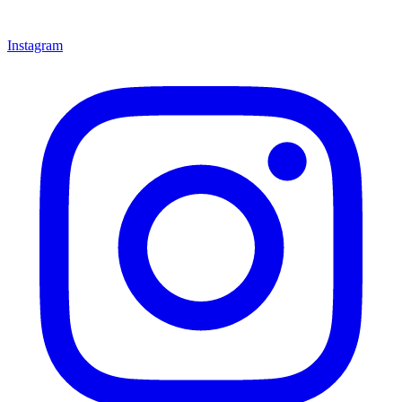
Instagram