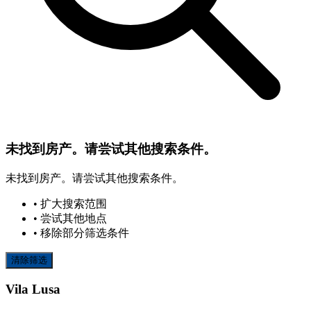
未找到房产。请尝试其他搜索条件。
未找到房产。请尝试其他搜索条件。
• 扩大搜索范围
• 尝试其他地点
• 移除部分筛选条件
清除筛选
Vila Lusa