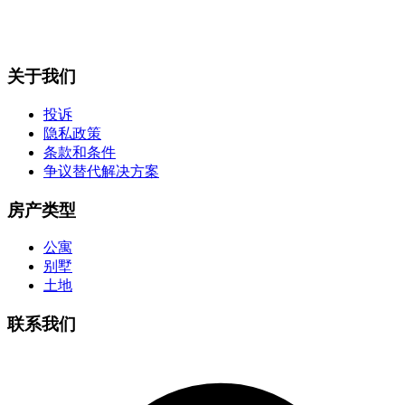
关于我们
投诉
隐私政策
条款和条件
争议替代解决方案
房产类型
公寓
别墅
土地
联系我们