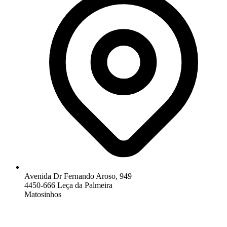
Avenida Dr Fernando Aroso, 949
4450-666 Leça da Palmeira
Matosinhos