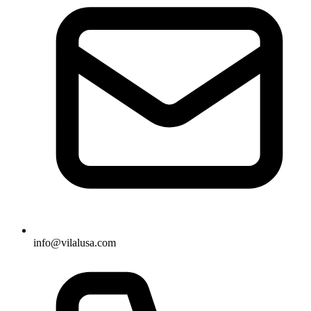
info@vilalusa.com