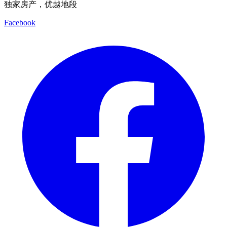
独家房产，优越地段
Facebook