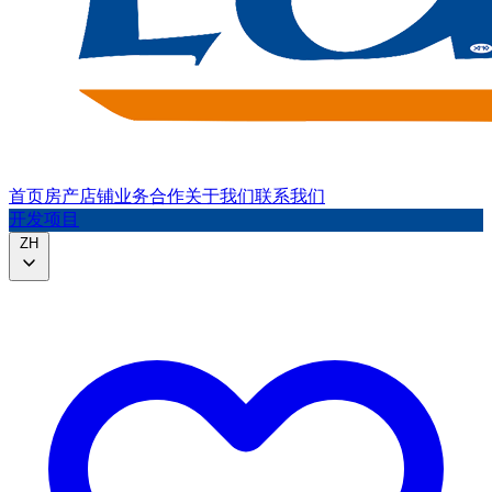
首页
房产
店铺
业务合作
关于我们
联系我们
开发项目
ZH