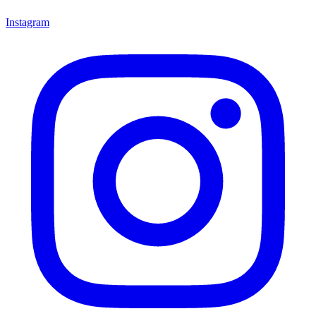
Instagram