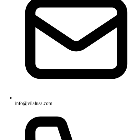
info@vilalusa.com