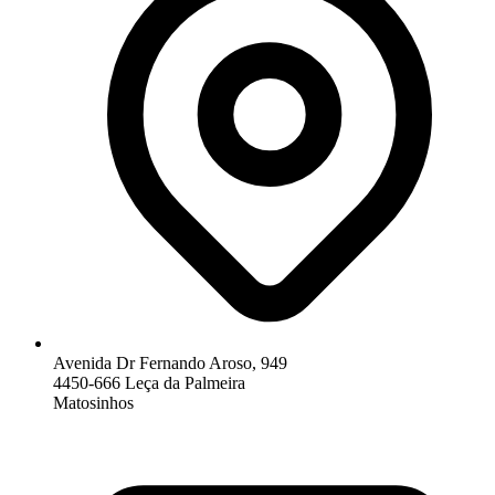
Avenida Dr Fernando Aroso, 949
4450-666 Leça da Palmeira
Matosinhos