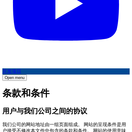
开发项目
Open menu
条款和条件
用户与我们公司之间的协议
我们公司的网站地址由一组页面组成。 网站的呈现条件是用
户接受不修改本文件中包含的条款和条件。 网站的使用意味