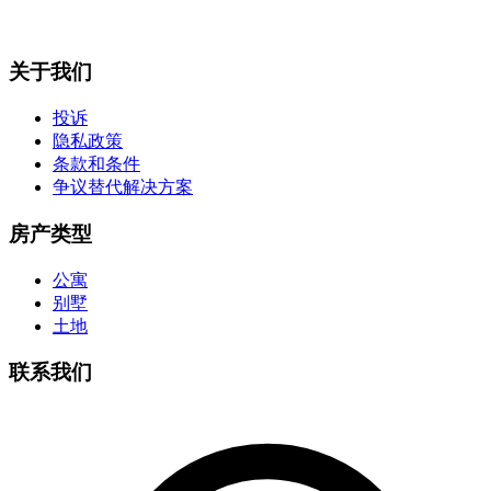
关于我们
投诉
隐私政策
条款和条件
争议替代解决方案
房产类型
公寓
别墅
土地
联系我们