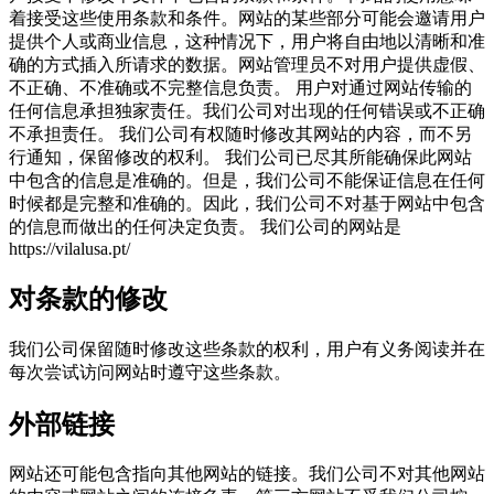
着接受这些使用条款和条件。网站的某些部分可能会邀请用户
提供个人或商业信息，这种情况下，用户将自由地以清晰和准
确的方式插入所请求的数据。网站管理员不对用户提供虚假、
不正确、不准确或不完整信息负责。 用户对通过网站传输的
任何信息承担独家责任。我们公司对出现的任何错误或不正确
不承担责任。 我们公司有权随时修改其网站的内容，而不另
行通知，保留修改的权利。 我们公司已尽其所能确保此网站
中包含的信息是准确的。但是，我们公司不能保证信息在任何
时候都是完整和准确的。因此，我们公司不对基于网站中包含
的信息而做出的任何决定负责。 我们公司的网站是
https://vilalusa.pt/
对条款的修改
我们公司保留随时修改这些条款的权利，用户有义务阅读并在
每次尝试访问网站时遵守这些条款。
外部链接
网站还可能包含指向其他网站的链接。我们公司不对其他网站