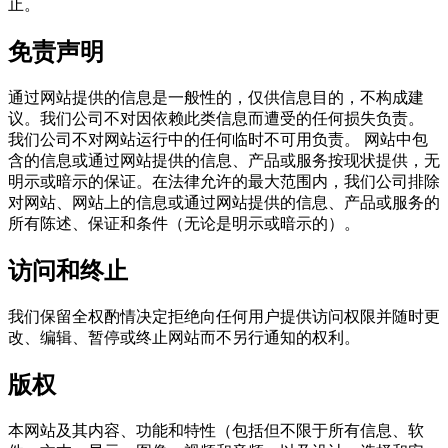
止。
免责声明
通过网站提供的信息是一般性的，仅供信息目的，不构成建
议。我们公司不对因依赖此类信息而遭受的任何损失负责。
我们公司不对网站运行中的任何临时不可用负责。 网站中包
含的信息或通过网站提供的信息、产品或服务按现状提供，无
明示或暗示的保证。在法律允许的最大范围内，我们公司排除
对网站、网站上的信息或通过网站提供的信息、产品或服务的
所有陈述、保证和条件（无论是明示或暗示的）。
访问和终止
我们保留全权酌情决定拒绝向任何用户提供访问权限并随时更
改、编辑、暂停或终止网站而不另行通知的权利。
版权
本网站及其内容、功能和特性（包括但不限于所有信息、软