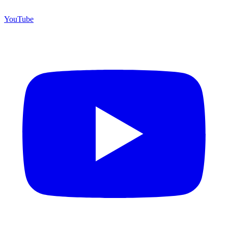
YouTube