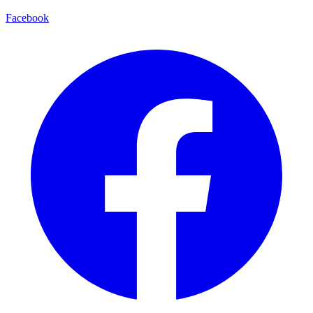
Facebook