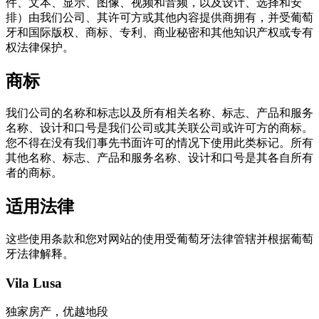
件、文本、显示、图像、视频和音频，以及设计、选择和安
排）由我们公司、其许可方或其他内容提供商拥有，并受葡萄
牙和国际版权、商标、专利、商业秘密和其他知识产权或专有
权法律保护。
商标
我们公司的名称和标志以及所有相关名称、标志、产品和服务
名称、设计和口号是我们公司或其关联公司或许可方的商标。
您不得在没有我们事先书面许可的情况下使用此类标记。所有
其他名称、标志、产品和服务名称、设计和口号是其各自所有
者的商标。
适用法律
这些使用条款和您对网站的使用受葡萄牙法律管辖并根据葡萄
牙法律解释。
Vila Lusa
独家房产，优越地段