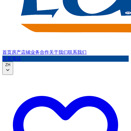
首页
房产
店铺
业务合作
关于我们
联系我们
开发项目
ZH