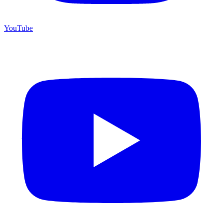
YouTube