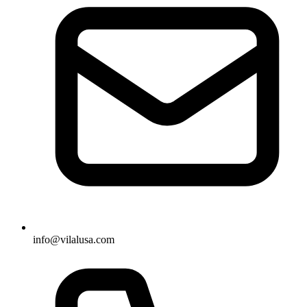
info@vilalusa.com