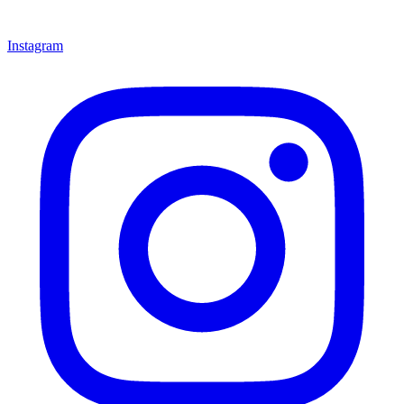
Instagram