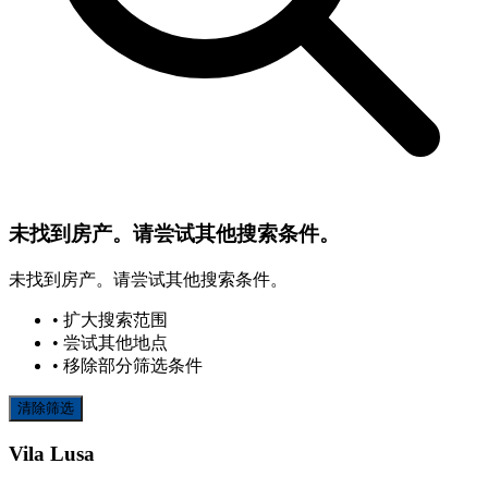
未找到房产。请尝试其他搜索条件。
未找到房产。请尝试其他搜索条件。
• 扩大搜索范围
• 尝试其他地点
• 移除部分筛选条件
清除筛选
Vila Lusa