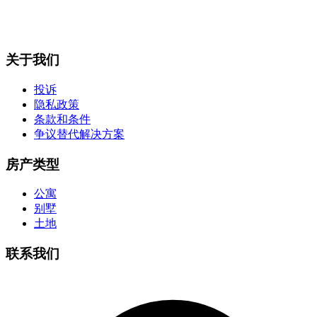
关于我们
投诉
隐私政策
条款和条件
争议替代解决方案
房产类型
公寓
别墅
土地
联系我们