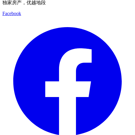
独家房产，优越地段
Facebook