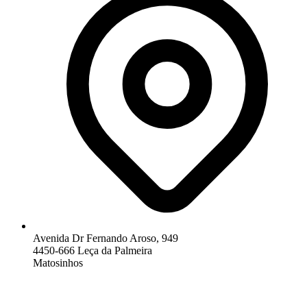
Avenida Dr Fernando Aroso, 949
4450-666 Leça da Palmeira
Matosinhos