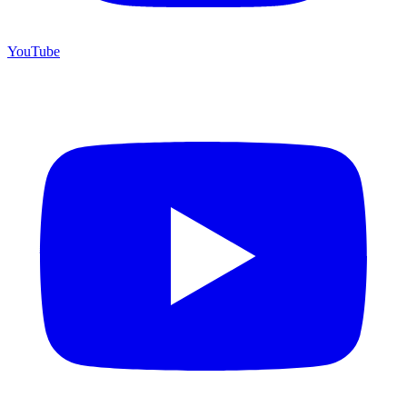
YouTube