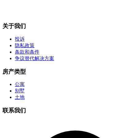
关于我们
投诉
隐私政策
条款和条件
争议替代解决方案
房产类型
公寓
别墅
土地
联系我们