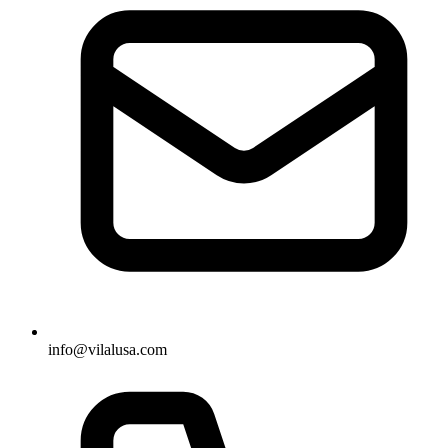
info@vilalusa.com