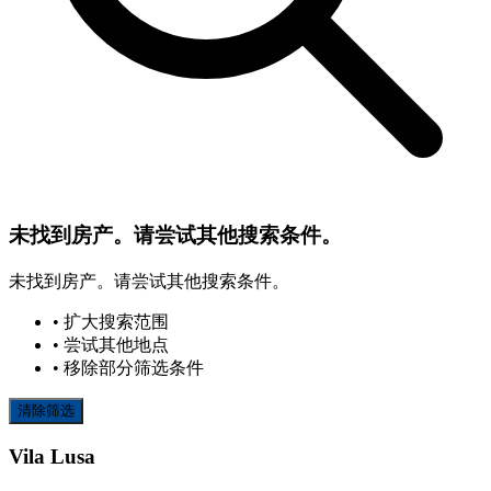
未找到房产。请尝试其他搜索条件。
未找到房产。请尝试其他搜索条件。
• 扩大搜索范围
• 尝试其他地点
• 移除部分筛选条件
清除筛选
Vila Lusa