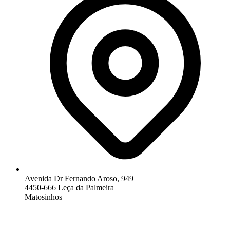
Avenida Dr Fernando Aroso, 949
4450-666 Leça da Palmeira
Matosinhos