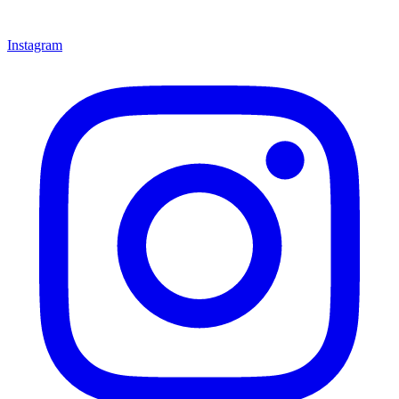
Instagram