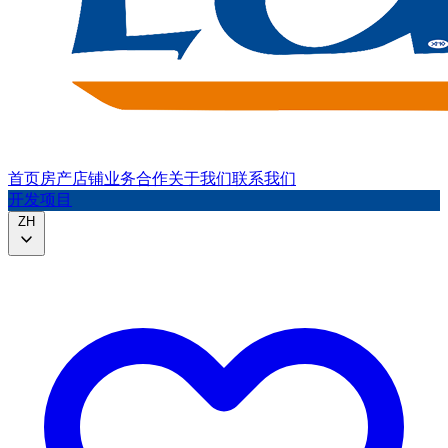
首页
房产
店铺
业务合作
关于我们
联系我们
开发项目
ZH