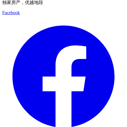
独家房产，优越地段
Facebook