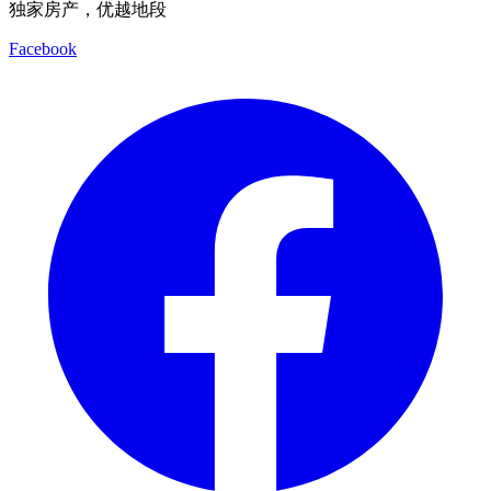
独家房产，优越地段
Facebook