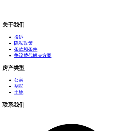
关于我们
投诉
隐私政策
条款和条件
争议替代解决方案
房产类型
公寓
别墅
土地
联系我们