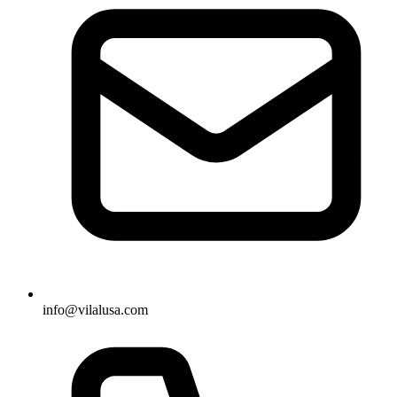
info@vilalusa.com