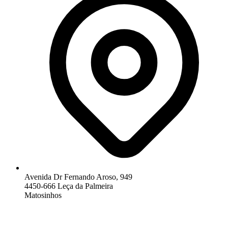
Avenida Dr Fernando Aroso, 949
4450-666 Leça da Palmeira
Matosinhos