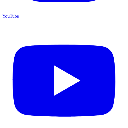
YouTube