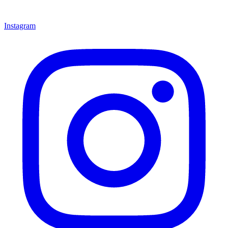
Instagram