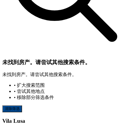
未找到房产。请尝试其他搜索条件。
未找到房产。请尝试其他搜索条件。
• 扩大搜索范围
• 尝试其他地点
• 移除部分筛选条件
清除筛选
Vila Lusa