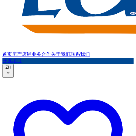
首页
房产
店铺
业务合作
关于我们
联系我们
开发项目
ZH