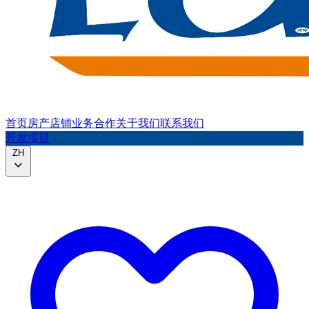
首页
房产
店铺
业务合作
关于我们
联系我们
开发项目
ZH