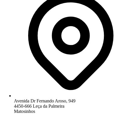
Avenida Dr Fernando Aroso, 949
4450-666 Leça da Palmeira
Matosinhos