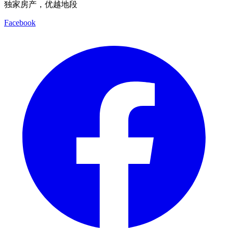
独家房产，优越地段
Facebook