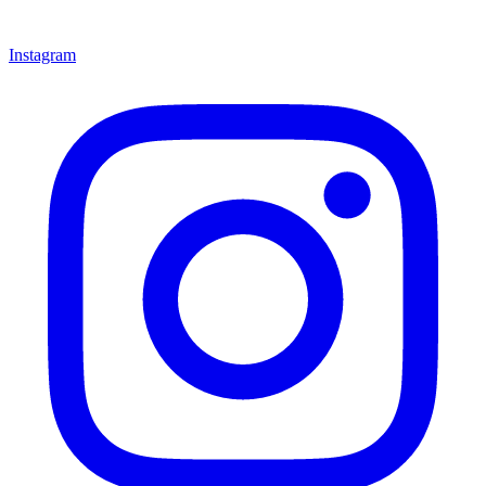
Instagram