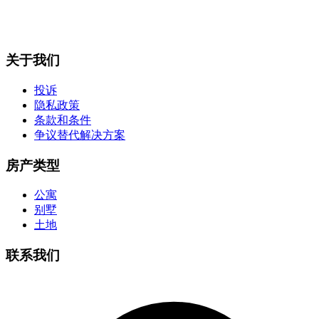
关于我们
投诉
隐私政策
条款和条件
争议替代解决方案
房产类型
公寓
别墅
土地
联系我们