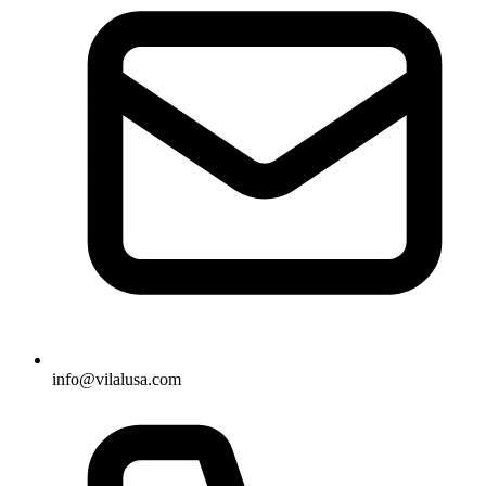
info@vilalusa.com