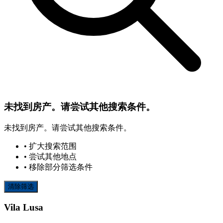
未找到房产。请尝试其他搜索条件。
未找到房产。请尝试其他搜索条件。
• 扩大搜索范围
• 尝试其他地点
• 移除部分筛选条件
清除筛选
Vila Lusa