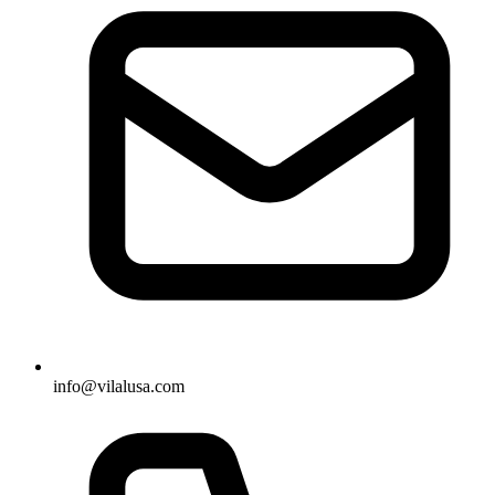
info@vilalusa.com