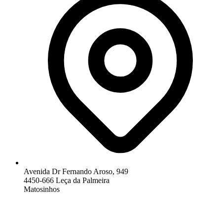
Avenida Dr Fernando Aroso, 949
4450-666 Leça da Palmeira
Matosinhos