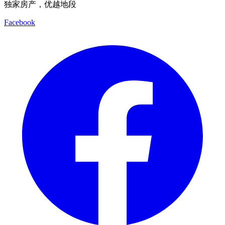
独家房产，优越地段
Facebook