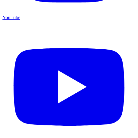
YouTube