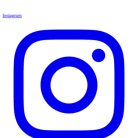
Instagram