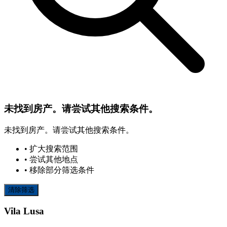
未找到房产。请尝试其他搜索条件。
未找到房产。请尝试其他搜索条件。
• 扩大搜索范围
• 尝试其他地点
• 移除部分筛选条件
清除筛选
Vila Lusa