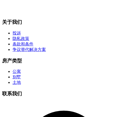
关于我们
投诉
隐私政策
条款和条件
争议替代解决方案
房产类型
公寓
别墅
土地
联系我们