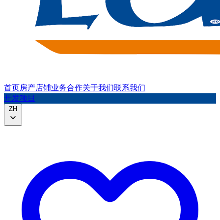
首页
房产
店铺
业务合作
关于我们
联系我们
开发项目
ZH