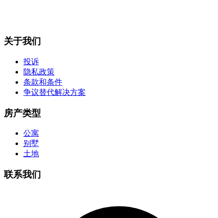
关于我们
投诉
隐私政策
条款和条件
争议替代解决方案
房产类型
公寓
别墅
土地
联系我们