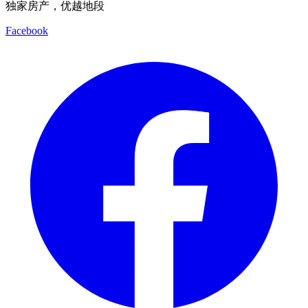
独家房产，优越地段
Facebook