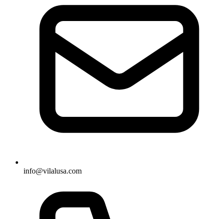
info@vilalusa.com