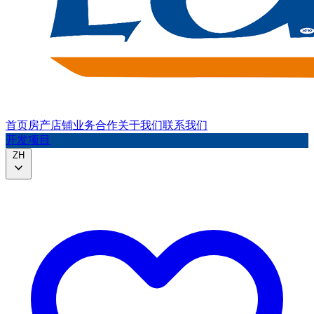
首页
房产
店铺
业务合作
关于我们
联系我们
开发项目
ZH