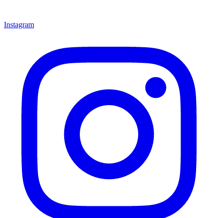
Instagram