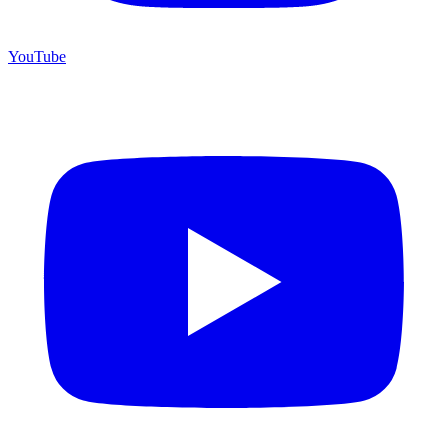
YouTube