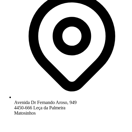
Avenida Dr Fernando Aroso, 949
4450-666 Leça da Palmeira
Matosinhos