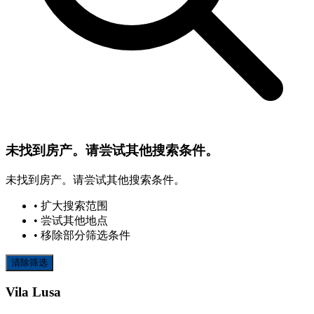
未找到房产。请尝试其他搜索条件。
未找到房产。请尝试其他搜索条件。
• 扩大搜索范围
• 尝试其他地点
• 移除部分筛选条件
清除筛选
Vila Lusa