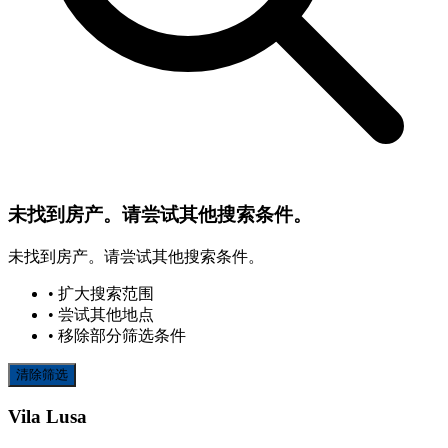
未找到房产。请尝试其他搜索条件。
未找到房产。请尝试其他搜索条件。
• 扩大搜索范围
• 尝试其他地点
• 移除部分筛选条件
清除筛选
Vila Lusa