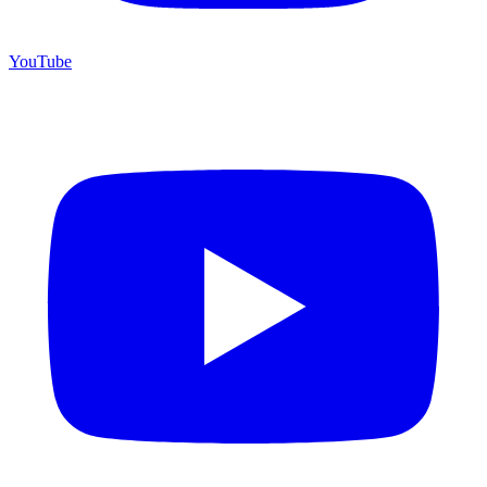
YouTube