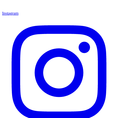
Instagram