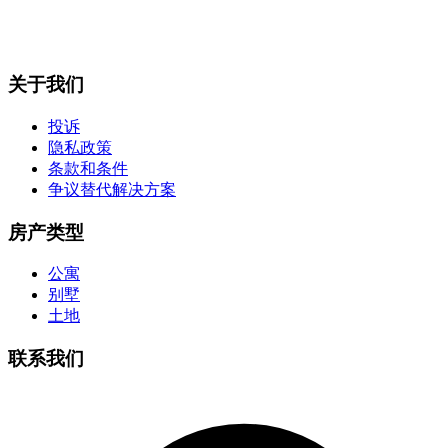
关于我们
投诉
隐私政策
条款和条件
争议替代解决方案
房产类型
公寓
别墅
土地
联系我们