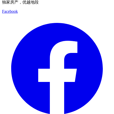
独家房产，优越地段
Facebook