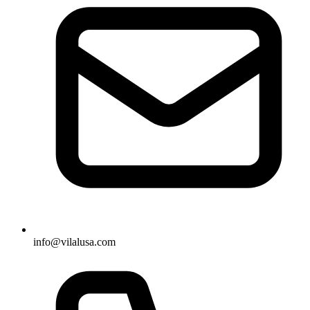
info@vilalusa.com