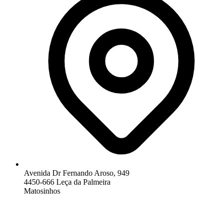
Avenida Dr Fernando Aroso, 949
4450-666 Leça da Palmeira
Matosinhos