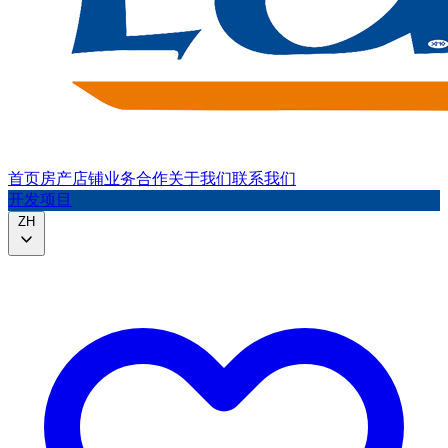
首页
房产
店铺
业务合作
关于我们
联系我们
开发项目
ZH