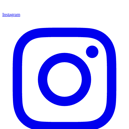
Instagram