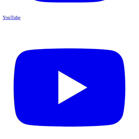
YouTube