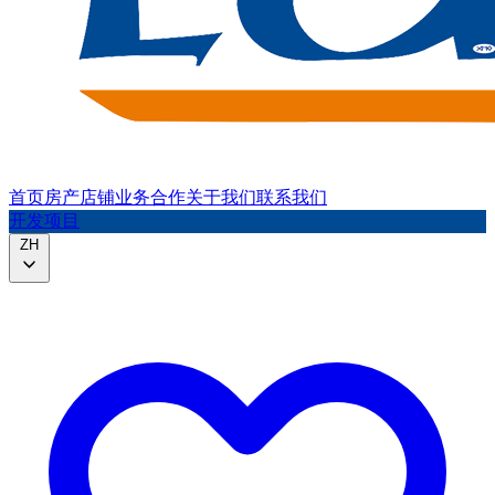
首页
房产
店铺
业务合作
关于我们
联系我们
开发项目
ZH