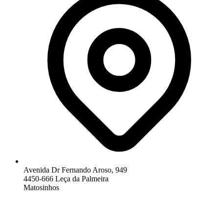
Avenida Dr Fernando Aroso, 949
4450-666 Leça da Palmeira
Matosinhos