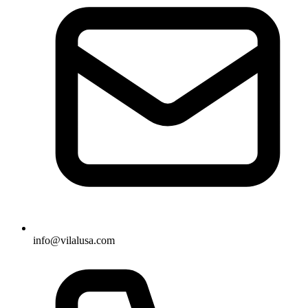
info@vilalusa.com