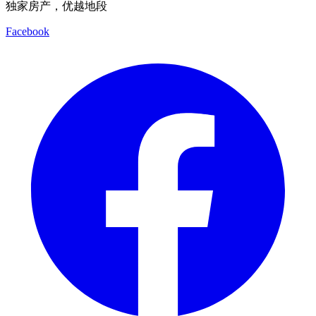
独家房产，优越地段
Facebook