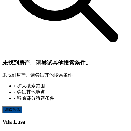
未找到房产。请尝试其他搜索条件。
未找到房产。请尝试其他搜索条件。
• 扩大搜索范围
• 尝试其他地点
• 移除部分筛选条件
清除筛选
Vila Lusa