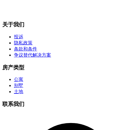
关于我们
投诉
隐私政策
条款和条件
争议替代解决方案
房产类型
公寓
别墅
土地
联系我们