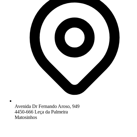
Avenida Dr Fernando Aroso, 949
4450-666 Leça da Palmeira
Matosinhos