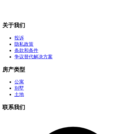
关于我们
投诉
隐私政策
条款和条件
争议替代解决方案
房产类型
公寓
别墅
土地
联系我们