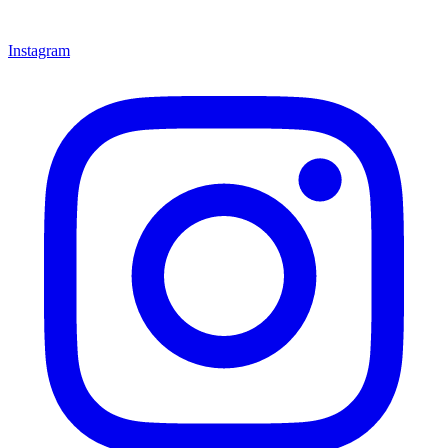
Instagram