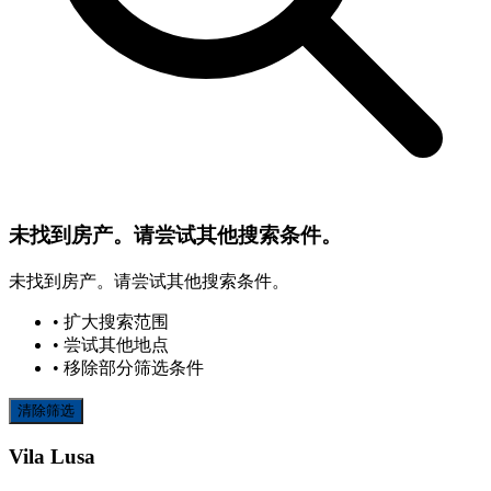
未找到房产。请尝试其他搜索条件。
未找到房产。请尝试其他搜索条件。
• 扩大搜索范围
• 尝试其他地点
• 移除部分筛选条件
清除筛选
Vila Lusa