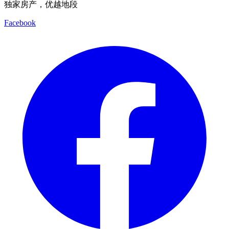
独家房产，优越地段
Facebook