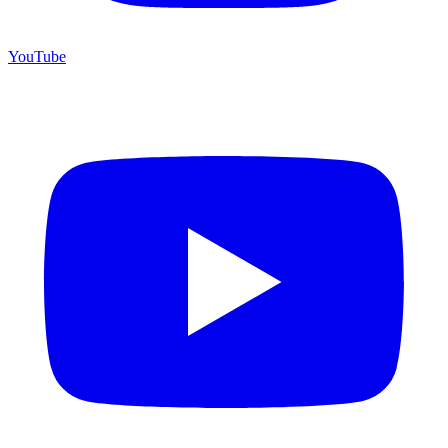
YouTube