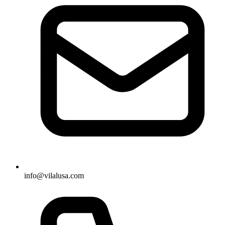
info@vilalusa.com