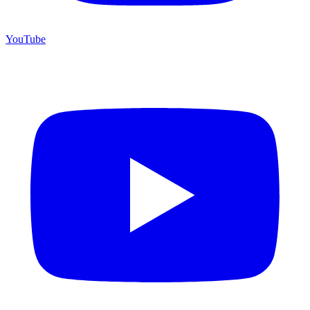
YouTube