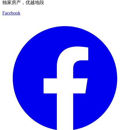
独家房产，优越地段
Facebook