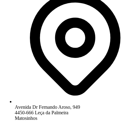
Avenida Dr Fernando Aroso, 949
4450-666 Leça da Palmeira
Matosinhos