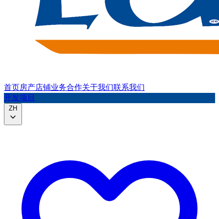
首页
房产
店铺
业务合作
关于我们
联系我们
开发项目
ZH