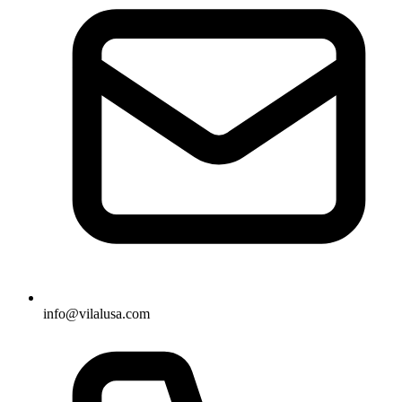
info@vilalusa.com