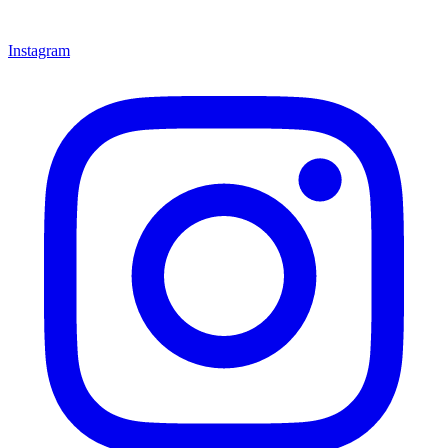
Instagram