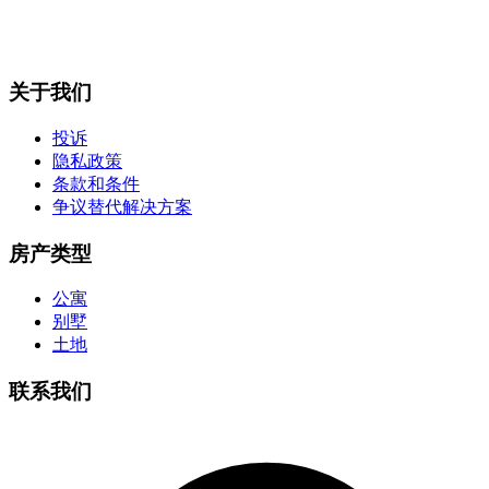
关于我们
投诉
隐私政策
条款和条件
争议替代解决方案
房产类型
公寓
别墅
土地
联系我们