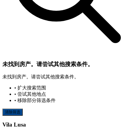
未找到房产。请尝试其他搜索条件。
未找到房产。请尝试其他搜索条件。
• 扩大搜索范围
• 尝试其他地点
• 移除部分筛选条件
清除筛选
Vila Lusa