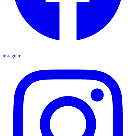
Instagram