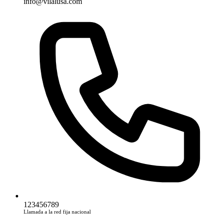
info@vilalusa.com
123456789
Llamada a la red fija nacional