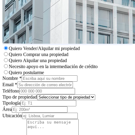
Quiero Vender/Alquilar mi propiedad
Quiero Comprar una propiedad
Quiero Alquilar una propiedad
Necesito apoyo en la intermediación de crédito
Quiero postularme
Nombre *
Email *
Teléfono
Tipo de propiedad
Tipología
Área
Ubicación