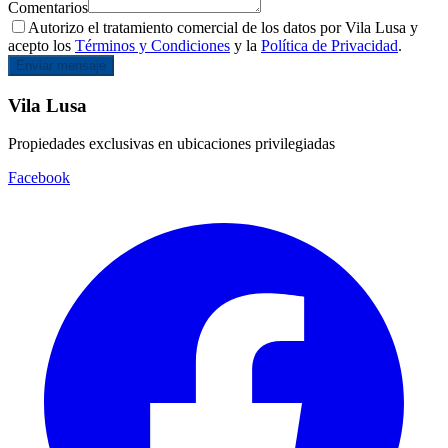
Comentarios
Autorizo el tratamiento comercial de los datos por Vila Lusa y
acepto los
Términos y Condiciones
y la
Política de Privacidad
.
Enviar mensaje
Vila Lusa
Propiedades exclusivas en ubicaciones privilegiadas
Facebook