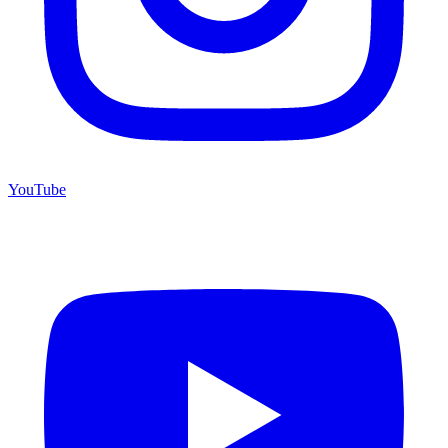
YouTube