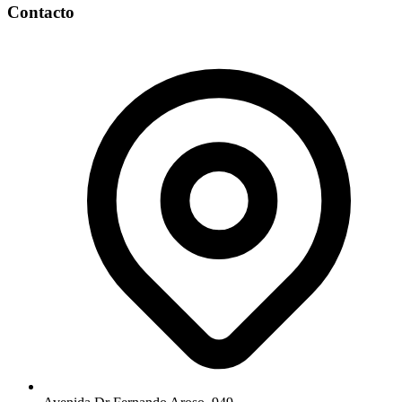
Contacto