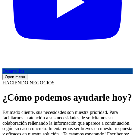
Desarrollos
Open menu
HACIENDO NEGOCIOS
¿Cómo podemos ayudarle hoy?
Estimado cliente, sus necesidades son nuestra prioridad. Para
facilitarnos la atención a sus necesidades, le solicitamos su
colaboración rellenando la información que aparece a continuación,
según su caso concreto. Intentaremos ser breves en nuestra respuesta
y eficaces en nuestra solución. ¡Te estamos esperando! Escríbenos: