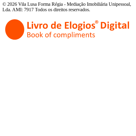
© 2026 Vila Lusa Forma Régia - Mediação Imobiliária Unipessoal,
Lda. AMI: 7917 Todos os direitos reservados.