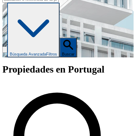
Búsqueda Avanzada
Filtros
Buscar
Propiedades en Portugal