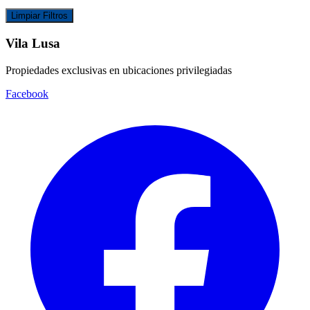
Limpiar Filtros
Vila Lusa
Propiedades exclusivas en ubicaciones privilegiadas
Facebook