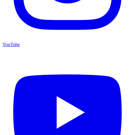
YouTube