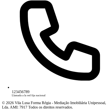
123456789
Llamada a la red fija nacional
© 2026 Vila Lusa Forma Régia - Mediação Imobiliária Unipessoal,
Lda. AMI: 7917 Todos os direitos reservados.