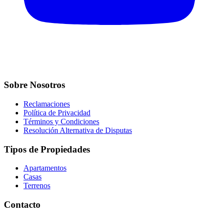
Sobre Nosotros
Reclamaciones
Política de Privacidad
Términos y Condiciones
Resolución Alternativa de Disputas
Tipos de Propiedades
Apartamentos
Casas
Terrenos
Contacto