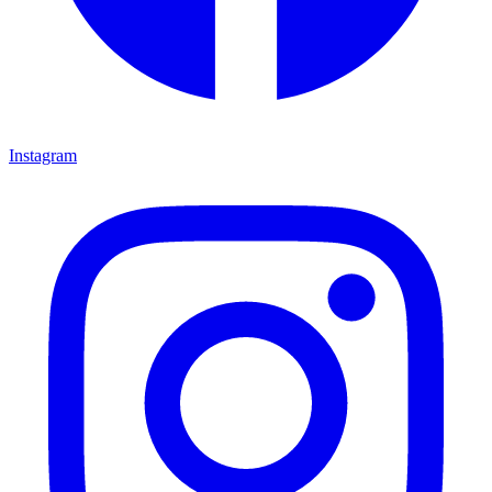
Instagram