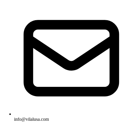
info@vilalusa.com