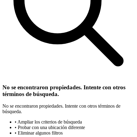
No se encontraron propiedades. Intente con otros
términos de búsqueda.
No se encontraron propiedades. Intente con otros términos de
búsqueda.
• Ampliar los criterios de búsqueda
• Probar con una ubicación diferente
• Eliminar algunos filtros