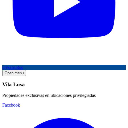
Desarrollos
Open menu
Vila Lusa
Propiedades exclusivas en ubicaciones privilegiadas
Facebook