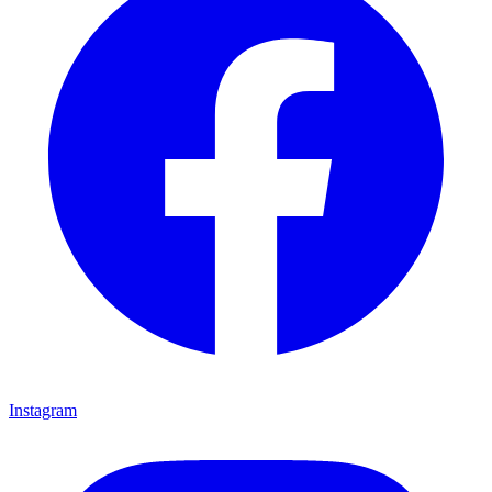
Instagram