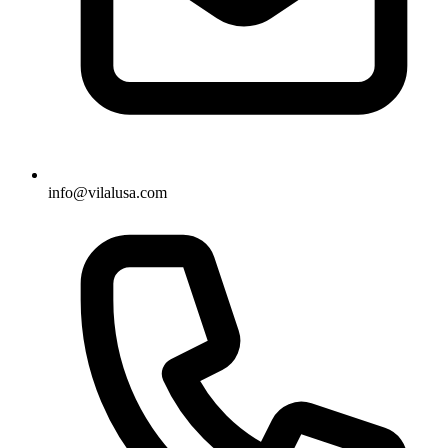
info@vilalusa.com