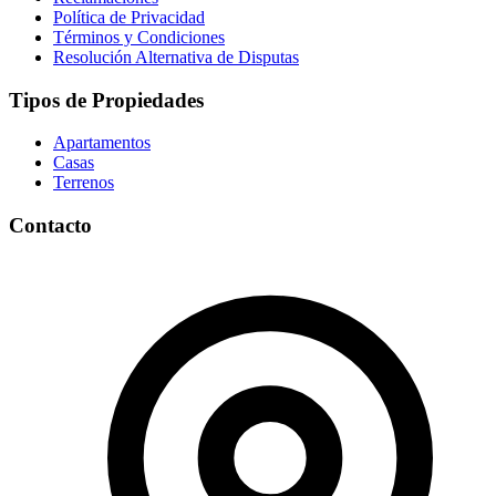
Política de Privacidad
Términos y Condiciones
Resolución Alternativa de Disputas
Tipos de Propiedades
Apartamentos
Casas
Terrenos
Contacto