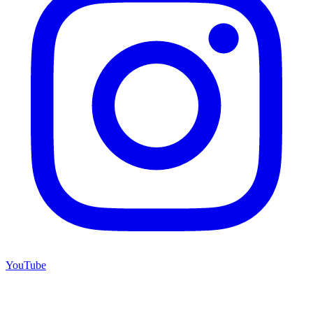
YouTube