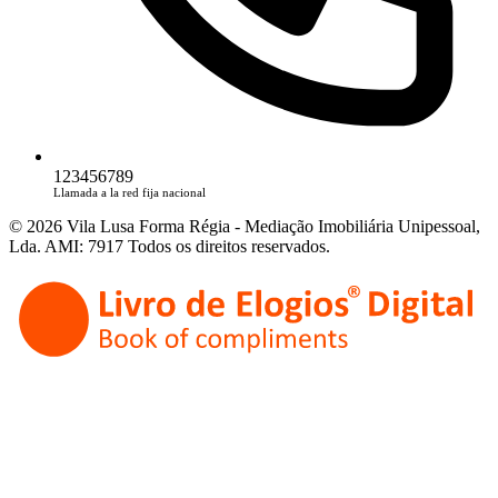
123456789
Llamada a la red fija nacional
© 2026 Vila Lusa Forma Régia - Mediação Imobiliária Unipessoal,
Lda. AMI: 7917 Todos os direitos reservados.