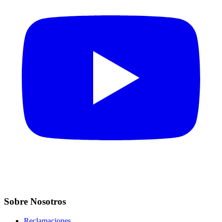
Sobre Nosotros
Reclamaciones