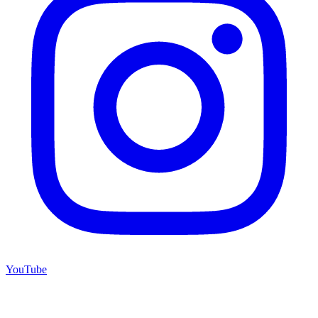
YouTube