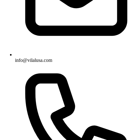
info@vilalusa.com