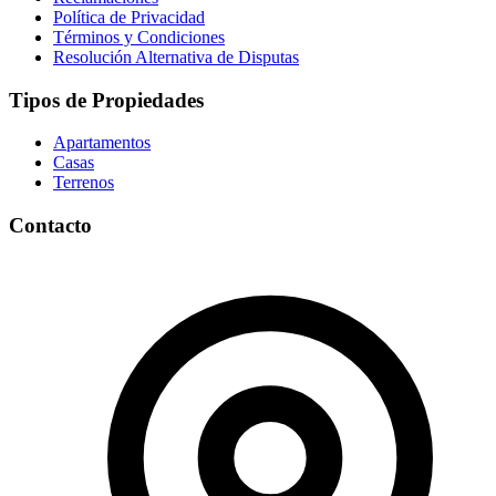
Política de Privacidad
Términos y Condiciones
Resolución Alternativa de Disputas
Tipos de Propiedades
Apartamentos
Casas
Terrenos
Contacto