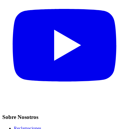
Sobre Nosotros
Reclamaciones