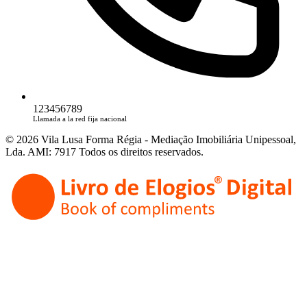
123456789
Llamada a la red fija nacional
© 2026 Vila Lusa Forma Régia - Mediação Imobiliária Unipessoal,
Lda. AMI: 7917 Todos os direitos reservados.