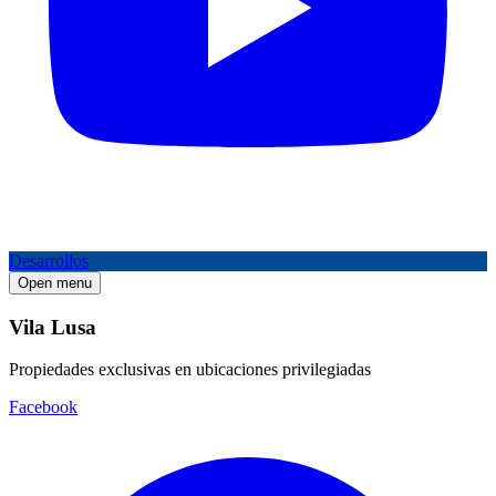
Desarrollos
Open menu
Vila Lusa
Propiedades exclusivas en ubicaciones privilegiadas
Facebook