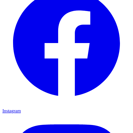
Instagram