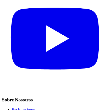
Sobre Nosotros
Reclamaciones