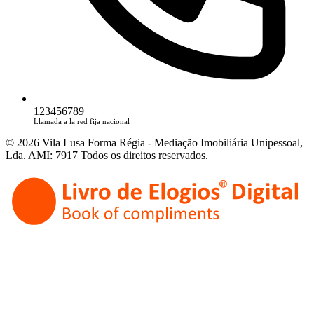
123456789
Llamada a la red fija nacional
© 2026 Vila Lusa Forma Régia - Mediação Imobiliária Unipessoal,
Lda. AMI: 7917 Todos os direitos reservados.