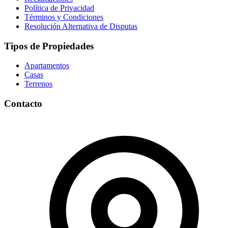
Política de Privacidad
Términos y Condiciones
Resolución Alternativa de Disputas
Tipos de Propiedades
Apartamentos
Casas
Terrenos
Contacto