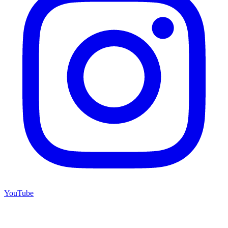
YouTube