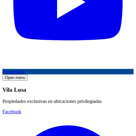
Desarrollos
Open menu
Vila Lusa
Propiedades exclusivas en ubicaciones privilegiadas
Facebook