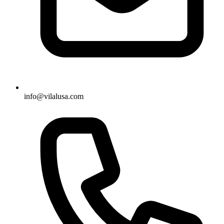
info@vilalusa.com