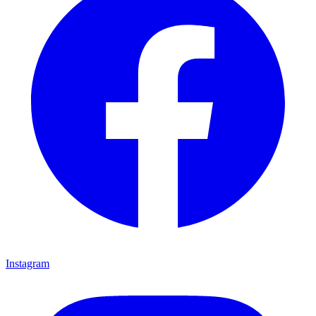
Instagram