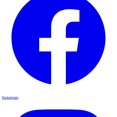
Instagram