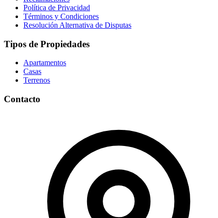
Política de Privacidad
Términos y Condiciones
Resolución Alternativa de Disputas
Tipos de Propiedades
Apartamentos
Casas
Terrenos
Contacto