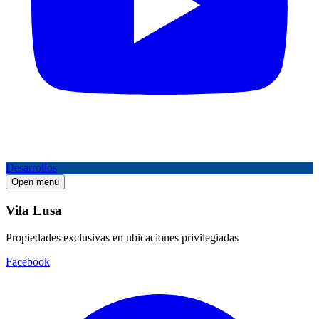
Desarrollos
Open menu
Vila Lusa
Propiedades exclusivas en ubicaciones privilegiadas
Facebook