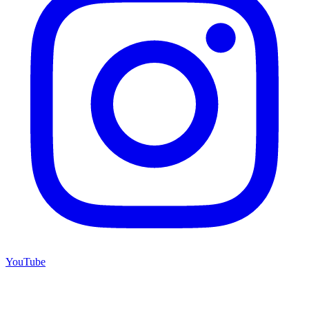
YouTube