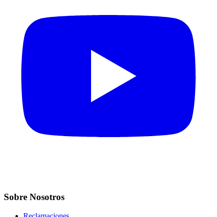
Sobre Nosotros
Reclamaciones