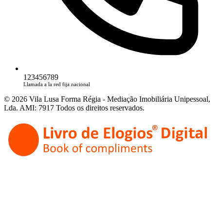
123456789
Llamada a la red fija nacional
© 2026 Vila Lusa Forma Régia - Mediação Imobiliária Unipessoal,
Lda. AMI: 7917 Todos os direitos reservados.