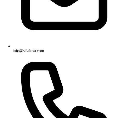
info@vilalusa.com