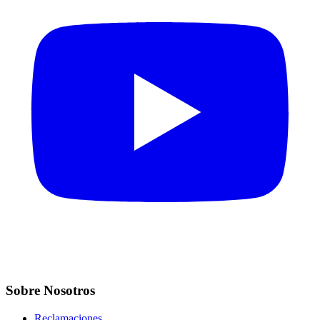
Sobre Nosotros
Reclamaciones