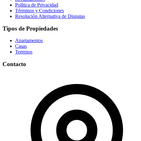
Política de Privacidad
Términos y Condiciones
Resolución Alternativa de Disputas
Tipos de Propiedades
Apartamentos
Casas
Terrenos
Contacto