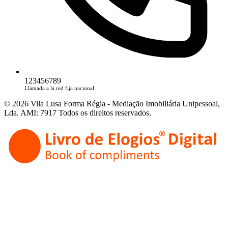
123456789
Llamada a la red fija nacional
© 2026 Vila Lusa Forma Régia - Mediação Imobiliária Unipessoal,
Lda. AMI: 7917 Todos os direitos reservados.