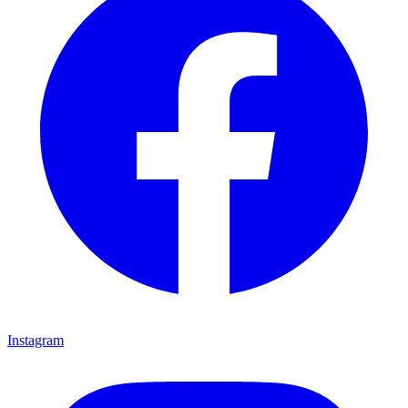
Instagram