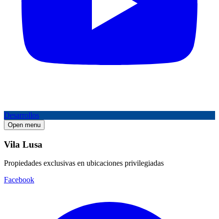
Desarrollos
Open menu
Vila Lusa
Propiedades exclusivas en ubicaciones privilegiadas
Facebook