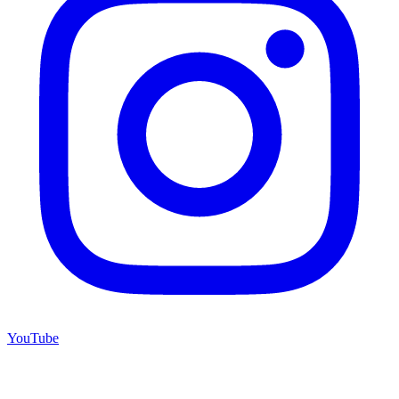
YouTube