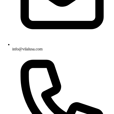
info@vilalusa.com