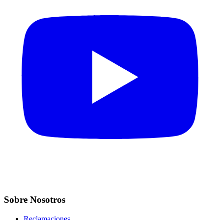
Sobre Nosotros
Reclamaciones