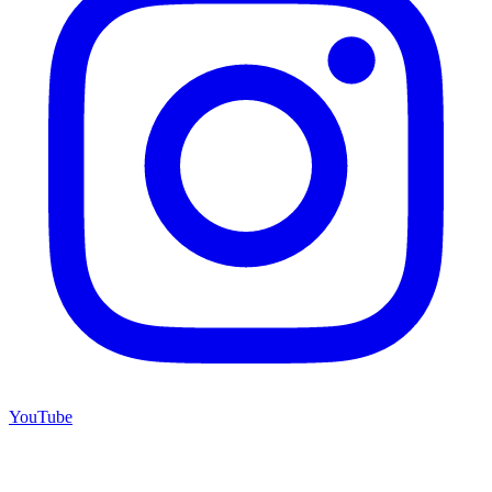
YouTube