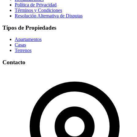
Política de Privacidad
Términos y Condiciones
Resolución Alternativa de Disputas
Tipos de Propiedades
Apartamentos
Casas
Terrenos
Contacto