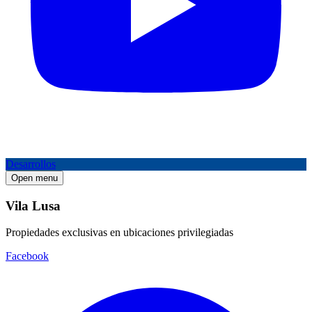
Desarrollos
Open menu
Vila Lusa
Propiedades exclusivas en ubicaciones privilegiadas
Facebook