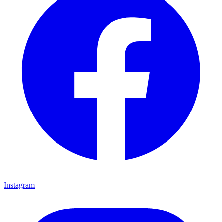
Instagram