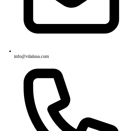
info@vilalusa.com