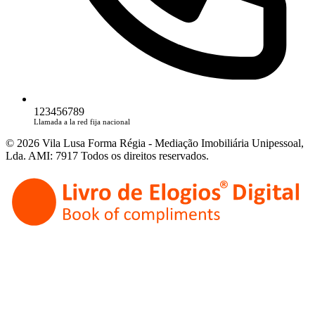
123456789
Llamada a la red fija nacional
© 2026 Vila Lusa Forma Régia - Mediação Imobiliária Unipessoal,
Lda. AMI: 7917 Todos os direitos reservados.