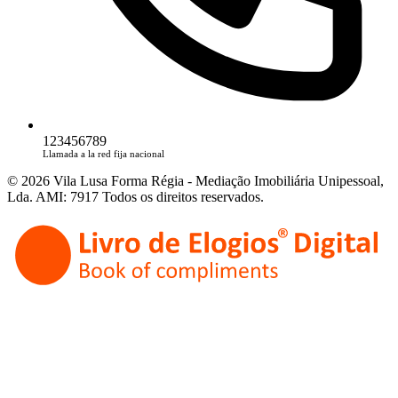
123456789
Llamada a la red fija nacional
© 2026 Vila Lusa Forma Régia - Mediação Imobiliária Unipessoal,
Lda. AMI: 7917 Todos os direitos reservados.