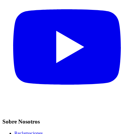
Sobre Nosotros
Reclamaciones