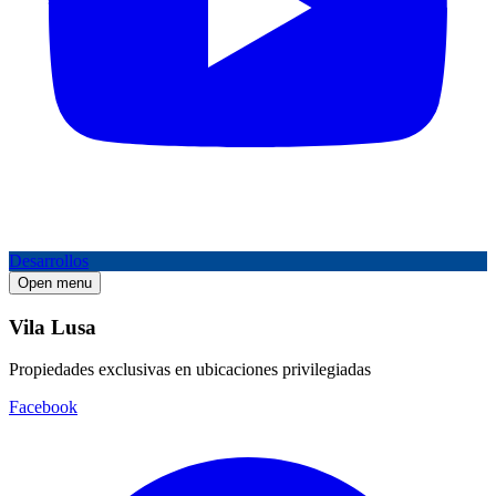
Desarrollos
Open menu
Vila Lusa
Propiedades exclusivas en ubicaciones privilegiadas
Facebook