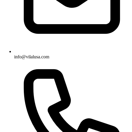
info@vilalusa.com