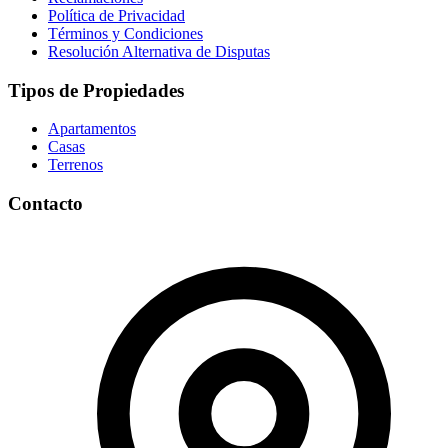
Política de Privacidad
Términos y Condiciones
Resolución Alternativa de Disputas
Tipos de Propiedades
Apartamentos
Casas
Terrenos
Contacto