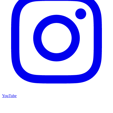
YouTube