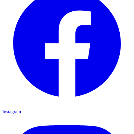
Instagram