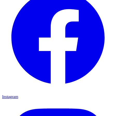
Instagram