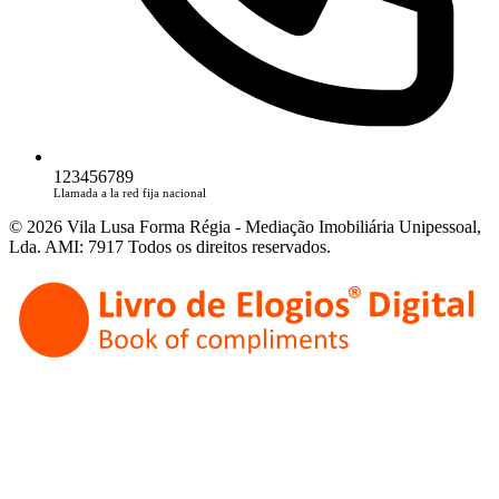
123456789
Llamada a la red fija nacional
© 2026 Vila Lusa Forma Régia - Mediação Imobiliária Unipessoal,
Lda. AMI: 7917 Todos os direitos reservados.