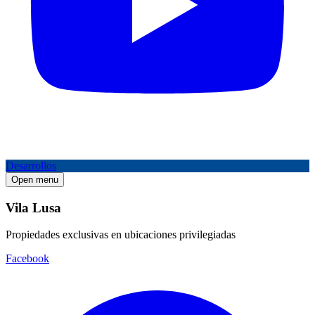
Desarrollos
Open menu
Vila Lusa
Propiedades exclusivas en ubicaciones privilegiadas
Facebook