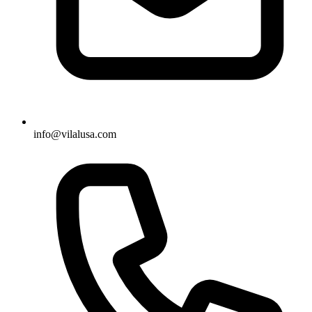
info@vilalusa.com