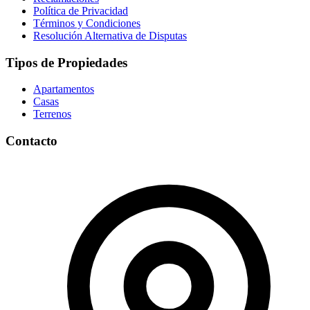
Política de Privacidad
Términos y Condiciones
Resolución Alternativa de Disputas
Tipos de Propiedades
Apartamentos
Casas
Terrenos
Contacto