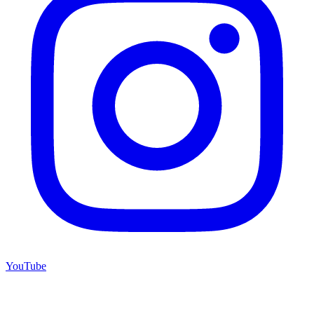
YouTube