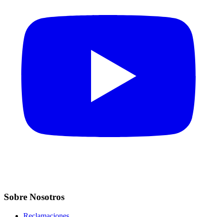
Sobre Nosotros
Reclamaciones