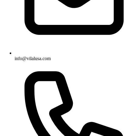
info@vilalusa.com