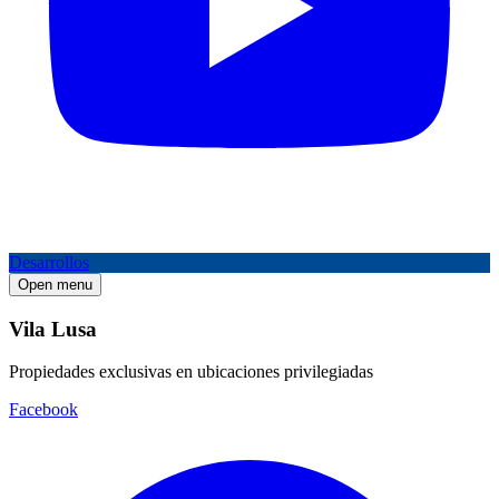
Desarrollos
Open menu
Vila Lusa
Propiedades exclusivas en ubicaciones privilegiadas
Facebook