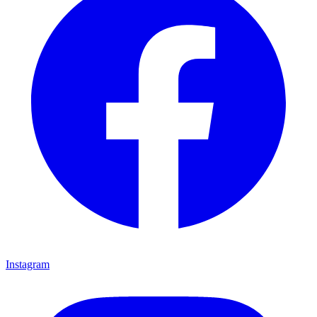
Instagram