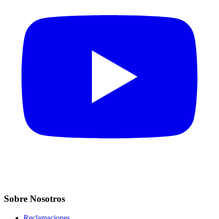
Sobre Nosotros
Reclamaciones