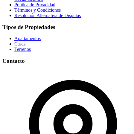
Política de Privacidad
Términos y Condiciones
Resolución Alternativa de Disputas
Tipos de Propiedades
Apartamentos
Casas
Terrenos
Contacto