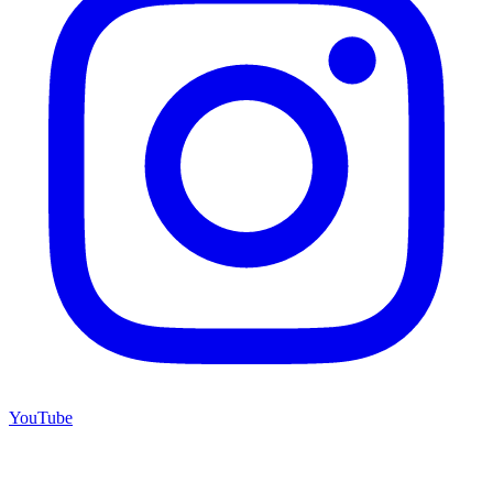
YouTube