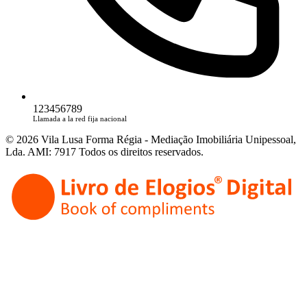
123456789
Llamada a la red fija nacional
© 2026 Vila Lusa Forma Régia - Mediação Imobiliária Unipessoal,
Lda. AMI: 7917 Todos os direitos reservados.