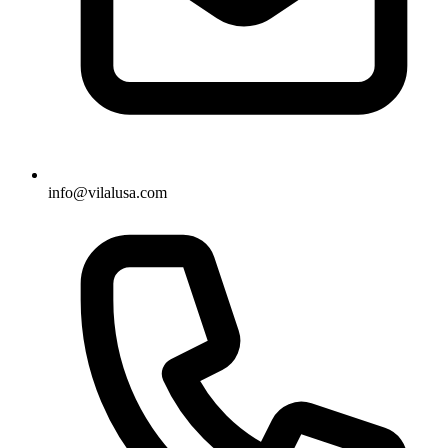
info@vilalusa.com