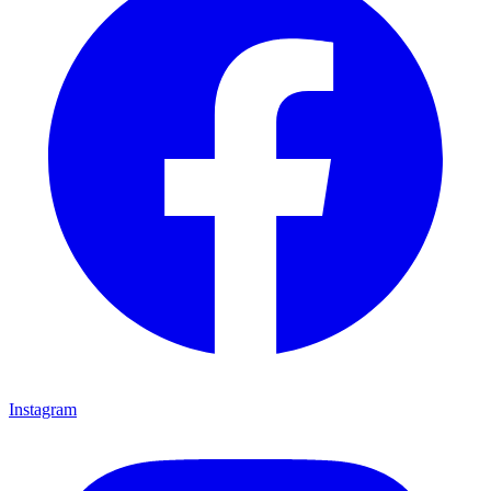
Instagram