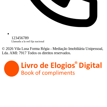
123456789
Llamada a la red fija nacional
© 2026 Vila Lusa Forma Régia - Mediação Imobiliária Unipessoal,
Lda. AMI: 7917 Todos os direitos reservados.