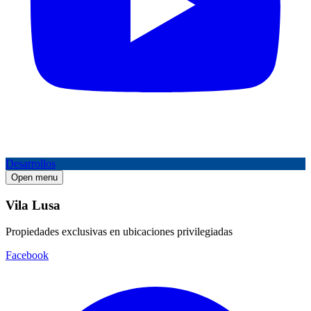
Desarrollos
Open menu
Vila Lusa
Propiedades exclusivas en ubicaciones privilegiadas
Facebook