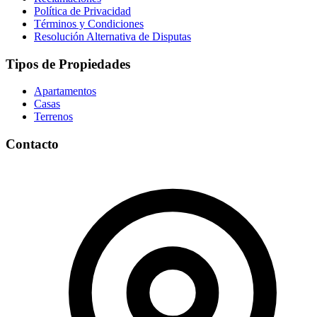
Política de Privacidad
Términos y Condiciones
Resolución Alternativa de Disputas
Tipos de Propiedades
Apartamentos
Casas
Terrenos
Contacto