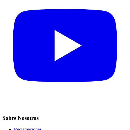
Sobre Nosotros
Reclamaciones