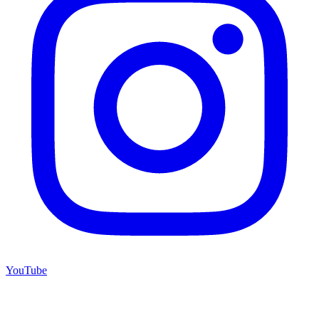
YouTube