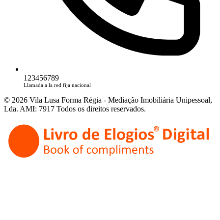
123456789
Llamada a la red fija nacional
© 2026 Vila Lusa Forma Régia - Mediação Imobiliária Unipessoal,
Lda. AMI: 7917 Todos os direitos reservados.