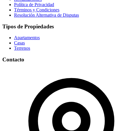
Política de Privacidad
Términos y Condiciones
Resolución Alternativa de Disputas
Tipos de Propiedades
Apartamentos
Casas
Terrenos
Contacto