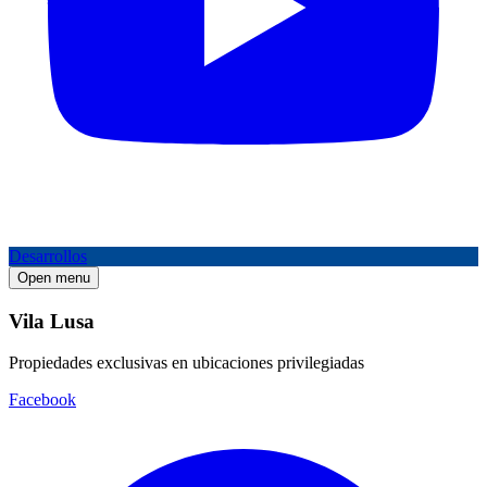
Desarrollos
Open menu
Vila Lusa
Propiedades exclusivas en ubicaciones privilegiadas
Facebook