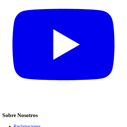
Sobre Nosotros
Reclamaciones