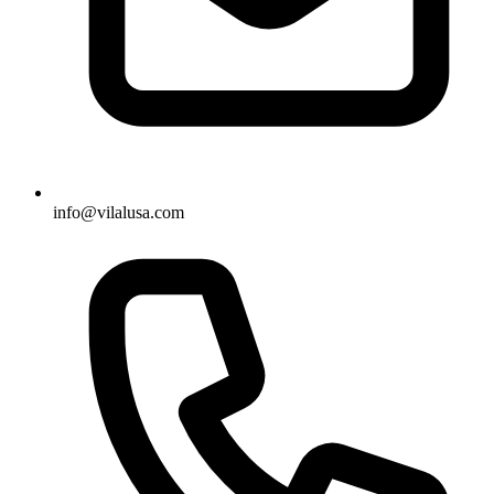
info@vilalusa.com