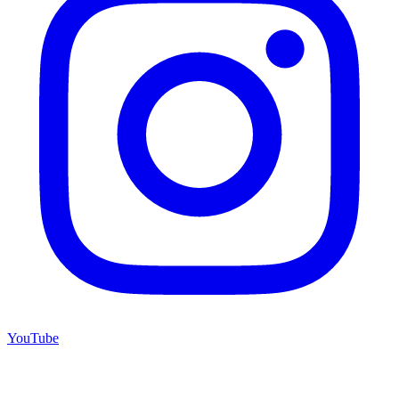
YouTube