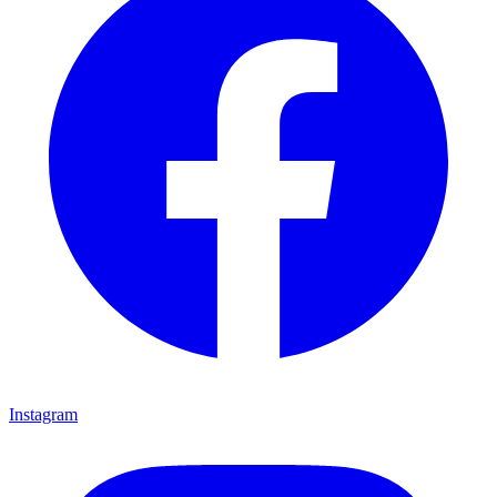
Instagram