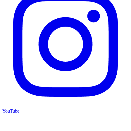
YouTube