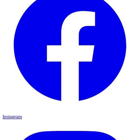
Instagram