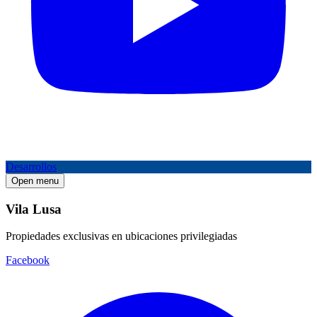
Desarrollos
Open menu
Vila Lusa
Propiedades exclusivas en ubicaciones privilegiadas
Facebook