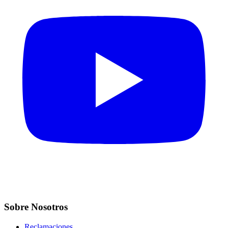
Sobre Nosotros
Reclamaciones