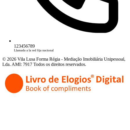
123456789
Llamada a la red fija nacional
© 2026 Vila Lusa Forma Régia - Mediação Imobiliária Unipessoal,
Lda. AMI: 7917 Todos os direitos reservados.