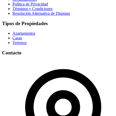
Política de Privacidad
Términos y Condiciones
Resolución Alternativa de Disputas
Tipos de Propiedades
Apartamentos
Casas
Terrenos
Contacto