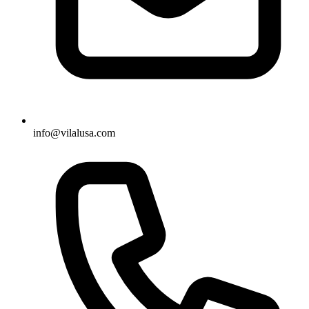
info@vilalusa.com