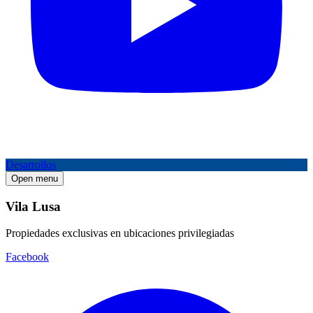
Desarrollos
Open menu
Vila Lusa
Propiedades exclusivas en ubicaciones privilegiadas
Facebook