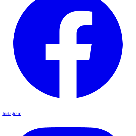
Instagram