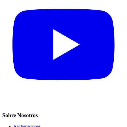
Sobre Nosotros
Reclamaciones