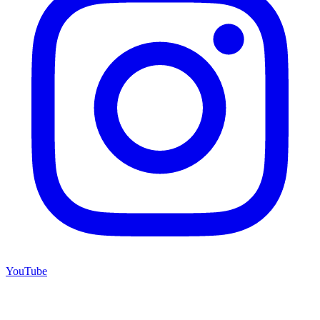
YouTube