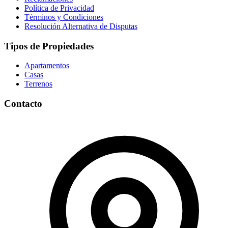
Política de Privacidad
Términos y Condiciones
Resolución Alternativa de Disputas
Tipos de Propiedades
Apartamentos
Casas
Terrenos
Contacto