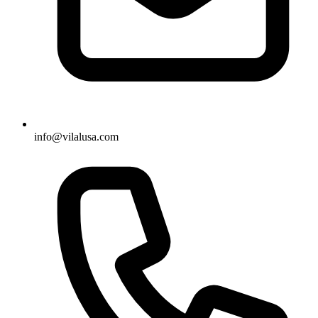
info@vilalusa.com