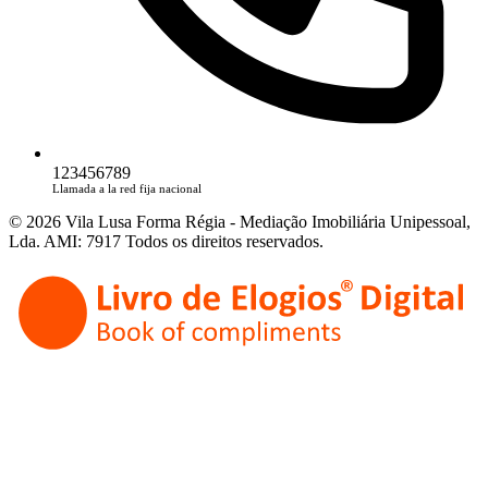
123456789
Llamada a la red fija nacional
© 2026 Vila Lusa Forma Régia - Mediação Imobiliária Unipessoal,
Lda. AMI: 7917 Todos os direitos reservados.